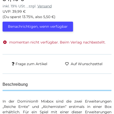
inkl. 19% USt. , zzgl.
Versand
UVP
:
39,99 €
(Du sparst
13.75%
, also
5,50 €
)
Benachrichtigen, wenn verfügbar
momentan nicht verfügbar. Beim Verlag nachbestellt.
Frage zum Artikel
Auf Wunschzettel
Beschreibung
In der Dominion® Mixbox sind die zwei Erweiterungen
„Reiche Ernte“ und „Alchemisten“ erstmals in einer Box
erhältlich. Für ein Spiel mit einer dieser Erweiterungen