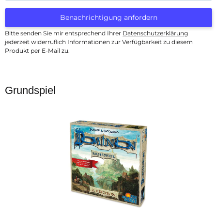
Benachrichtigung anfordern
Bitte senden Sie mir entsprechend Ihrer
Datenschutzerklärung
jederzeit widerruflich Informationen zur Verfügbarkeit zu diesem
Produkt per E-Mail zu.
Grundspiel