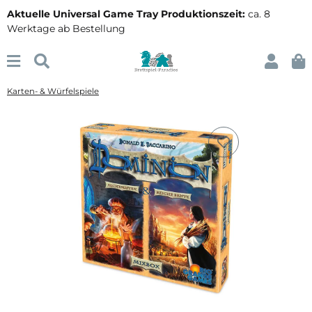
Aktuelle Universal Game Tray Produktionszeit:
ca. 8
Werktage ab Bestellung
Karten- & Würfelspiele