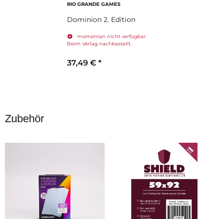
RIO GRANDE GAMES
Dominion 2. Edition
momentan nicht verfügbar.
Beim Verlag nachbestellt.
37,49 €
*
Zubehör