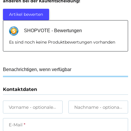
anderen bei der Kaufentscheidung!
Artikel bewerten
SHOPVOTE - Bewertungen
Es sind noch keine Produktbewertungen vorhanden
Benachrichtigen, wenn verfügbar
Kontaktdaten
Vorname
- optionale Angabe
Nachname
- optionale A
E-Mail