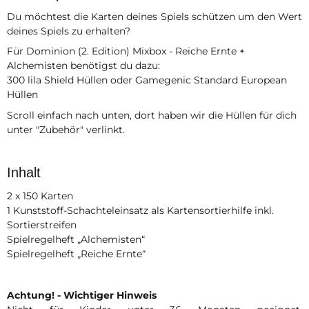
Du möchtest die Karten deines Spiels schützen um den Wert
deines Spiels zu erhalten?
Für Dominion (2. Edition) Mixbox - Reiche Ernte +
Alchemisten benötigst du dazu:
300 lila Shield Hüllen oder Gamegenic Standard European
Hüllen
Scroll einfach nach unten, dort haben wir die Hüllen für dich
unter "Zubehör" verlinkt.
Inhalt
2 x 150 Karten
1 Kunststoff-Schachteleinsatz als Kartensortierhilfe inkl.
Sortierstreifen
Spielregelheft „Alchemisten“
Spielregelheft „Reiche Ernte“
Achtung! - Wichtiger Hinweis