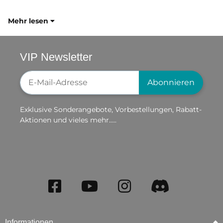
Mehr lesen
VIP Newsletter
Newsletter-Registrierung
Abonnieren
Exklusive Sonderangebote, Vorbestellungen, Rabatt-
Aktionen und vieles mehr.....
Informationen