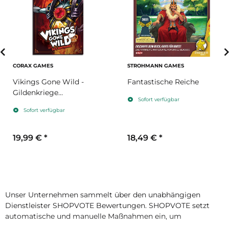
CORAX GAMES
STROHMANN GAMES
Vikings Gone Wild -
Fantastische Reiche
Gildenkriege
Sofort verfügbar
(Erweiterung)
Sofort verfügbar
19,99 €
*
18,49 €
*
Unser Unternehmen sammelt über den unabhängigen
Dienstleister SHOPVOTE Bewertungen. SHOPVOTE setzt
automatische und manuelle Maßnahmen ein, um