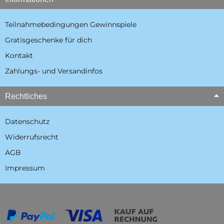
Teilnahmebedingungen Gewinnspiele
Gratisgeschenke für dich
Kontakt
Zahlungs- und Versandinfos
Rechtliches
Datenschutz
Widerrufsrecht
AGB
Impressum