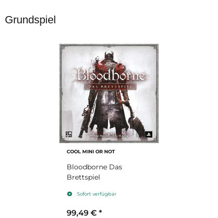
Grundspiel
COOL MINI OR NOT
Bloodborne Das
Brettspiel
Sofort verfügbar
99,49 €
*