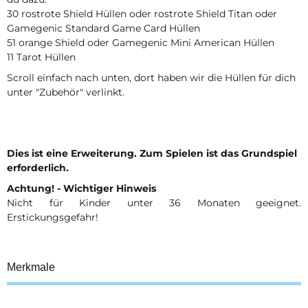
30 rostrote Shield Hüllen oder rostrote Shield Titan oder
Gamegenic Standard Game Card Hüllen
51 orange Shield oder Gamegenic Mini American Hüllen
11 Tarot Hüllen
Scroll einfach nach unten, dort haben wir die Hüllen für dich
unter "Zubehör" verlinkt.
Dies ist eine Erweiterung. Zum Spielen ist das Grundspiel
erforderlich.
Achtung! - Wichtiger Hinweis
Nicht für Kinder unter 36 Monaten geeignet.
Erstickungsgefahr!
Merkmale