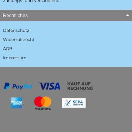
Zahlungs- und Versandinfos
Rechtliches
Datenschutz
Widerrufsrecht
AGB
Impressum