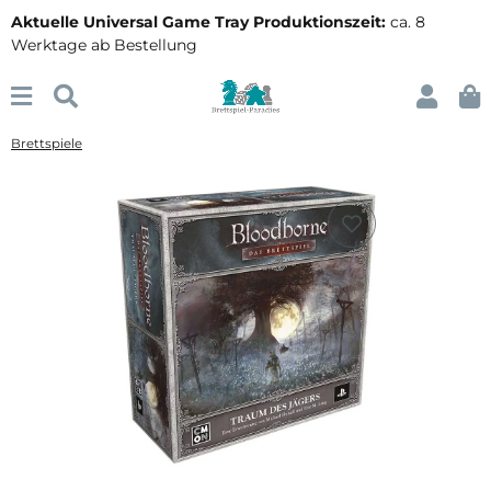
Aktuelle Universal Game Tray Produktionszeit:
ca. 8
Werktage ab Bestellung
Brettspiele