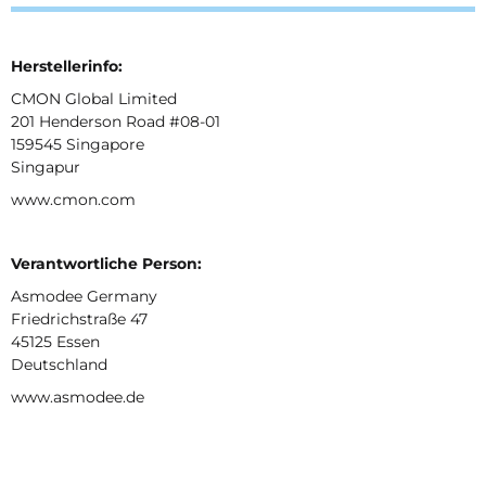
Herstellerinfo:
CMON Global Limited
201 Henderson Road #08-01
159545 Singapore
Singapur
www.cmon.com
Verantwortliche Person:
Asmodee Germany
Friedrichstraße 47
45125 Essen
Deutschland
www.asmodee.de