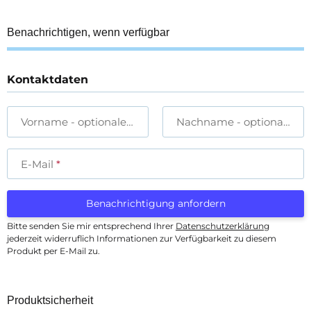
Benachrichtigen, wenn verfügbar
Kontaktdaten
Vorname
- optionale Angabe
Nachname
- optionale A
E-Mail
Benachrichtigung anfordern
Bitte senden Sie mir entsprechend Ihrer
Datenschutzerklärung
jederzeit widerruflich Informationen zur Verfügbarkeit zu diesem
Produkt per E-Mail zu.
Produktsicherheit