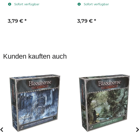
Sofort verfügbar
Sofort verfügbar
67mm
91mm
3,79 €
*
3,79 €
*
Kunden kauften auch