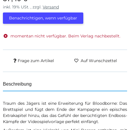
inkl. 19% USt. , zzgl.
Versand
Benachrichtigen, wenn verfügbar
momentan nicht verfügbar. Beim Verlag nachbestellt.
Frage zum Artikel
Auf Wunschzettel
Beschreibung
Traum des Jägers ist eine Erweiterung für Bloodborne: Das
Brettspiel und fügt dem Ende der Kampagne ein episches
Extrakapitel hinzu, das das Gefühl der berüchtigten Endboss-
Kämpfe der Videospielvorlage perfekt einfängt.