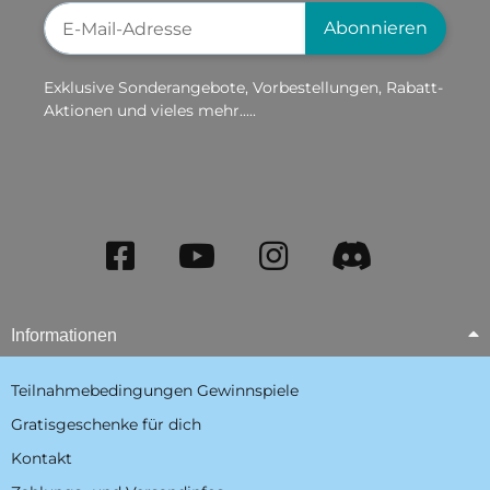
Newsletter-Registrierung
Abonnieren
Exklusive Sonderangebote, Vorbestellungen, Rabatt-
Aktionen und vieles mehr.....
Informationen
Teilnahmebedingungen Gewinnspiele
Gratisgeschenke für dich
Kontakt