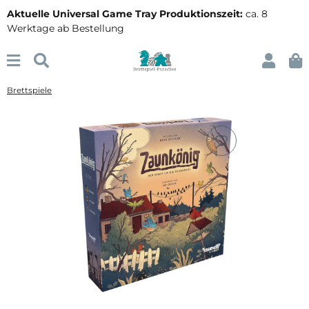
Aktuelle Universal Game Tray Produktionszeit:
ca. 8
Werktage ab Bestellung
Brettspiele