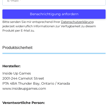
E-Mail
Benachrichtigung anfordern
Bitte senden Sie mir entsprechend Ihrer
Datenschutzerklärung
jederzeit widerruflich Informationen zur Verfügbarkeit zu diesem
Produkt per E-Mail zu.
Produktsicherheit
Hersteller:
Inside Up Games
2001-244 Camelot Street
P7A 4BA Thunder Bay, Ontario / Kanada
www.insideupgames.com
Verantwortliche Person: