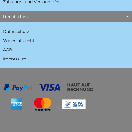
Zahlungs- und Versandinfos
Rechtliches
Datenschutz
Widerrufsrecht
AGB
Impressum