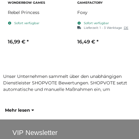
WONDERBOW GAMES
GAMEFACTORY
Rebel Princess
Foxy
Sofort verfügbar
Sofort verfügbar
Lieferzeit:
1 - 3 Werktage
DE
16,99 €
*
16,49 €
*
Unser Unternehmen sammelt über den unabhängigen
Dienstleister SHOPVOTE Bewertungen. SHOPVOTE setzt
automatische und manuelle Maßnahmen ein, um
Mehr lesen
VIP Newsletter