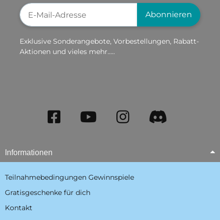
Newsletter-Registrierung
Abonnieren
Exklusive Sonderangebote, Vorbestellungen, Rabatt-
Aktionen und vieles mehr.....
Informationen
Teilnahmebedingungen Gewinnspiele
Gratisgeschenke für dich
Kontakt