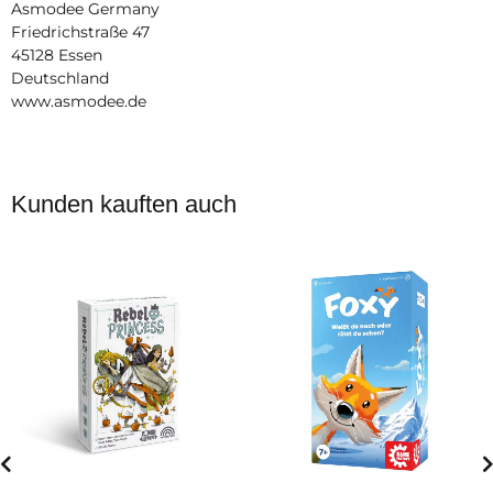
Asmodee Germany
Friedrichstraße 47
45128 Essen
Deutschland
www.asmodee.de
Kunden kauften auch