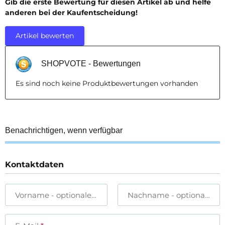
Gib die erste Bewertung für diesen Artikel ab und helfe
anderen bei der Kaufentscheidung!
Artikel bewerten
SHOPVOTE - Bewertungen
Es sind noch keine Produktbewertungen vorhanden
Benachrichtigen, wenn verfügbar
Kontaktdaten
Vorname
- optionale Angabe
Nachname
- optionale A