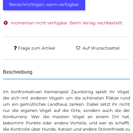
Benachrichtigen, wenn verfügbar
momentan nicht verfügbar. Beim Verlag nachbestellt.
Frage zum Artikel
Auf Wunschzettel
Beschreibung
Im konfrontativen Kennerspiel Zaunkönig spielt ihr Vögel,
die sich mit anderen Vögeln um die schönsten Plätze rund
um ein gemütliches Landhaus zanken. Dabei setzt ihr nicht
nur die eigenen Vögel auf die Orte, sondern auch die der
Konkurrenz. Wer die meisten Vögel an einem Ort hat,
bekommt Punkte oder andere Vorteile, und wer es schafft,
die Kontrolle über Hunde, Katzen und andere Störenfriede zu