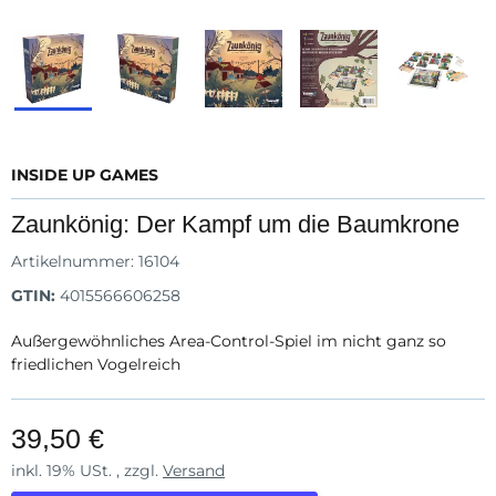
INSIDE UP GAMES
Zaunkönig: Der Kampf um die Baumkrone
Artikelnummer:
16104
GTIN:
4015566606258
Außergewöhnliches Area-Control-Spiel im nicht ganz so
friedlichen Vogelreich
39,50 €
inkl. 19% USt. , zzgl.
Versand