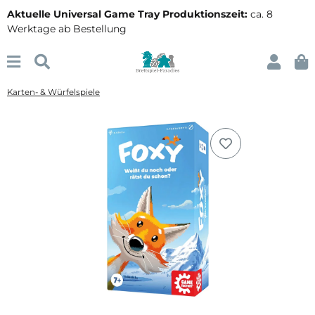
Aktuelle Universal Game Tray Produktionszeit:
ca. 8
Werktage ab Bestellung
Karten- & Würfelspiele