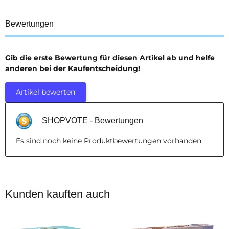
Bewertungen
Gib die erste Bewertung für diesen Artikel ab und helfe
anderen bei der Kaufentscheidung!
Artikel bewerten
SHOPVOTE - Bewertungen
Es sind noch keine Produktbewertungen vorhanden
Kunden kauften auch