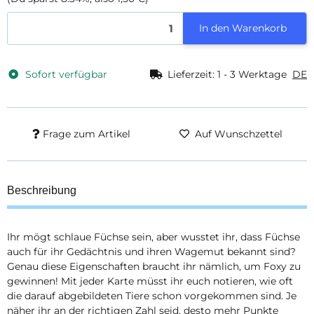
In den Warenkorb
Sofort verfügbar
Lieferzeit:
1 - 3 Werktage
DE
Frage zum Artikel
Auf Wunschzettel
Beschreibung
Ihr mögt schlaue Füchse sein, aber wusstet ihr, dass Füchse
auch für ihr Gedächtnis und ihren Wagemut bekannt sind?
Genau diese Eigenschaften braucht ihr nämlich, um Foxy zu
gewinnen! Mit jeder Karte müsst ihr euch notieren, wie oft
die darauf abgebildeten Tiere schon vorgekommen sind. Je
näher ihr an der richtigen Zahl seid, desto mehr Punkte