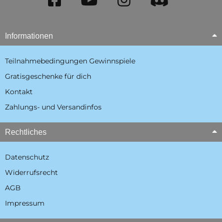
Informationen
Teilnahmebedingungen Gewinnspiele
Gratisgeschenke für dich
Kontakt
Zahlungs- und Versandinfos
Rechtliches
Datenschutz
Widerrufsrecht
AGB
Impressum