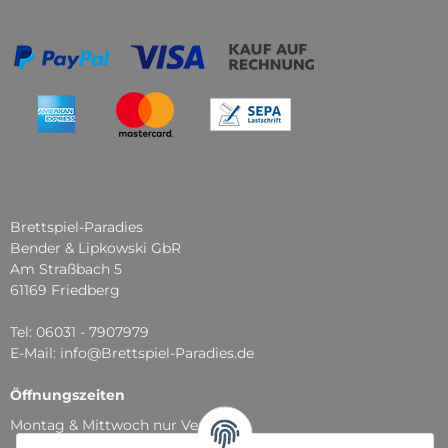
Brettspiel-Paradies
Bender & Lipkowski GbR
Am Straßbach 5
61169 Friedberg
Tel: 06031 - 7907979
E-Mail: info@Brettspiel-Paradies.de
Öffnungszeiten
Montag & Mittwoch nur Versand