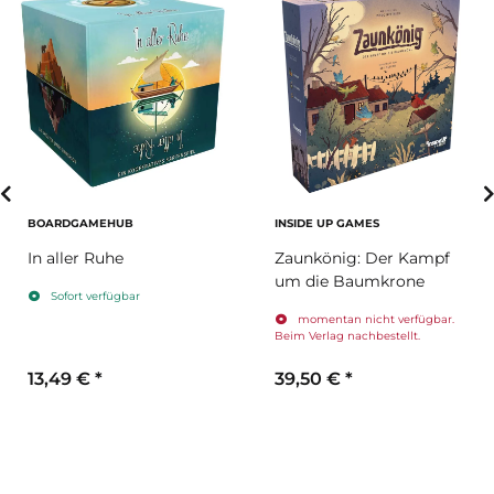
BOARDGAMEHUB
INSIDE UP GAMES
In aller Ruhe
Zaunkönig: Der Kampf
um die Baumkrone
Sofort verfügbar
momentan nicht verfügbar.
Beim Verlag nachbestellt.
13,49 €
*
39,50 €
*