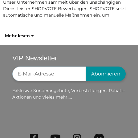
Unser Unternehmen sammelt über den unabhängigen
Dienstleister SHOPVOTE Bewertungen. SHOPVOTE setzt
automatische und manuelle Maßnahmen ein, um
Mehr lesen
VIP Newsletter
Newsletter-Registrierung
Abonnieren
Exklusive Sonderangebote, Vorbestellungen, Rabatt-
Aktionen und vieles mehr.....