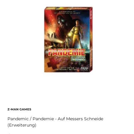
Z-MAN GAMES
Pandemic / Pandemie - Auf Messers Schneide
(Erweiterung)