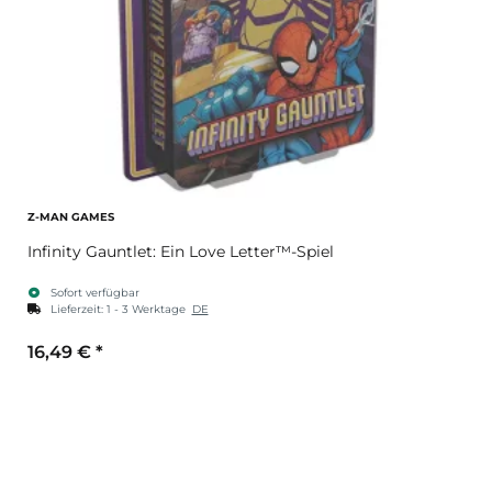
Z-MAN GAMES
Infinity Gauntlet: Ein Love Letter™-Spiel
Sofort verfügbar
Lieferzeit:
1 - 3 Werktage
DE
16,49 €
*