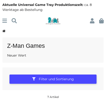
Aktuelle Universal Game Tray Produktionszeit:
ca. 8
Werktage ab Bestellung
Z-Man Games
Neuer Wert
Filter und Sortierung
7 Artikel