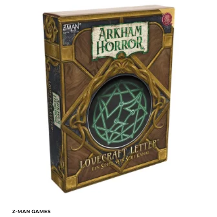
Z-MAN GAMES