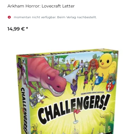
Arkham Horror: Lovecraft Letter
momentan nicht verfügbar. Beim Verlag nachbestellt.
14,99 €
*