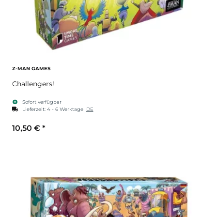
Z-MAN GAMES
Challengers!
Sofort verfügbar
Lieferzeit:
4 - 6 Werktage
DE
10,50 €
*