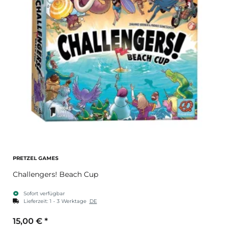
PRETZEL GAMES
Challengers! Beach Cup
Sofort verfügbar
Lieferzeit:
1 - 3 Werktage
DE
15,00 €
*