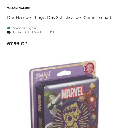
Z-MAN GAMES
Der Herr der Ringe: Das Schicksal der Gemeinschaft
Sofort verfügbar
Lieferzeit:
1 - 3 Werktage
DE
67,99 €
*