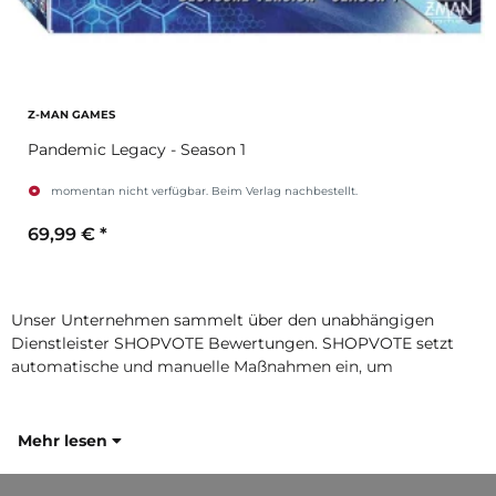
Z-MAN GAMES
Pandemic Legacy - Season 1
momentan nicht verfügbar. Beim Verlag nachbestellt.
69,99 €
*
Unser Unternehmen sammelt über den unabhängigen
Dienstleister SHOPVOTE Bewertungen. SHOPVOTE setzt
automatische und manuelle Maßnahmen ein, um
Mehr lesen