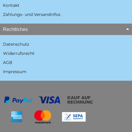
Kontakt
Zahlungs- und Versandinfos
Rechtliches
Datenschutz
Widerrufsrecht
AGB
Impressum