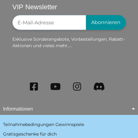
VIP Newsletter
Newsletter-Registrierung
Abonnieren
Exklusive Sonderangebote, Vorbestellungen, Rabatt-
Aktionen und vieles mehr.....
Informationen
Teilnahmebedingungen Gewinnspiele
Gratisgeschenke für dich