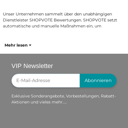
Unser Unternehmen sammelt über den unabhängigen
Dienstleister SHOPVOTE Bewertungen. SHOPVOTE setzt
automatische und manuelle Maßnahmen ein, um
Mehr lesen
VIP Newsletter
Newsletter-Registrierung
Abonnieren
Exklusive Sonderangebote, Vorbestellungen, Rabatt-
Aktionen und vieles mehr.....