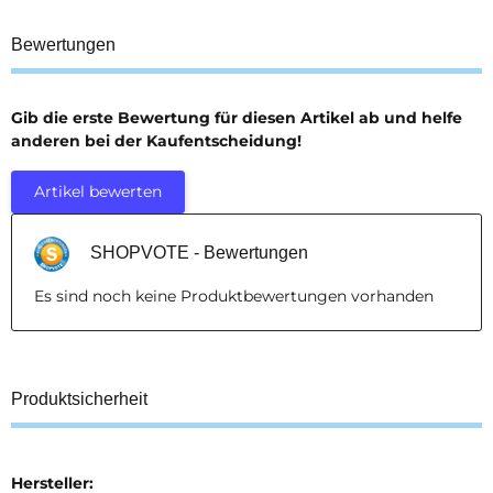
Bewertungen
Gib die erste Bewertung für diesen Artikel ab und helfe
anderen bei der Kaufentscheidung!
Artikel bewerten
SHOPVOTE - Bewertungen
Es sind noch keine Produktbewertungen vorhanden
Produktsicherheit
Hersteller: