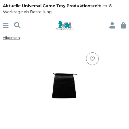
Aktuelle Universal Game Tray Produktionszeit:
ca. 8
Werktage ab Bestellung
Allgemein