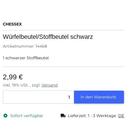
CHESSEX
Würfelbeutel/Stoffbeutel schwarz
Artikelnummer:
14468
1 schwarzer Stoffbeutel
2,99 €
inkl. 19% USt. , zzgl.
Versand
In den Warenkorb
Sofort verfügbar
Lieferzeit:
1 - 3 Werktage
DE