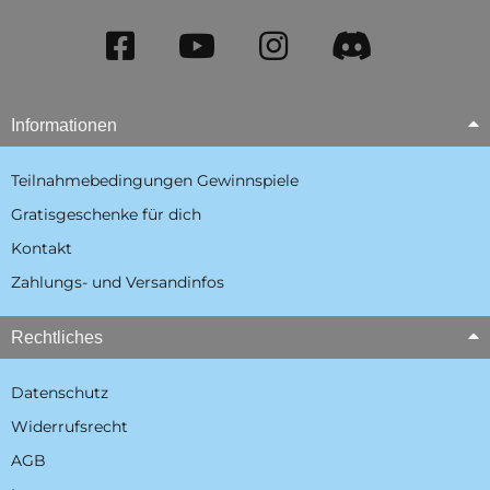
Informationen
Teilnahmebedingungen Gewinnspiele
Gratisgeschenke für dich
Kontakt
Zahlungs- und Versandinfos
Rechtliches
Datenschutz
Widerrufsrecht
AGB