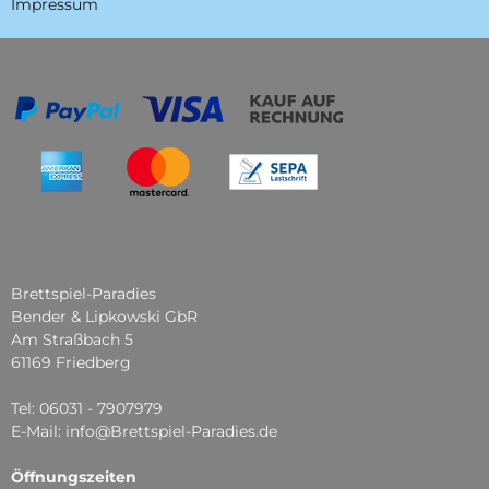
Impressum
Brettspiel-Paradies
Bender & Lipkowski GbR
Am Straßbach 5
61169 Friedberg
Tel: 06031 - 7907979
E-Mail: info@Brettspiel-Paradies.de
Öffnungszeiten