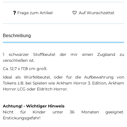
Frage zum Artikel
Auf Wunschzettel
Beschreibung
1 schwarzer Stoffbeutel der mir einen Zugband zu
verschließen ist.
Ca. 12,7 x 17,8 cm groß.
Ideal als Würfelbeutel, oder für die Aufbewahrung von
Tokens z.B. bei Spielen wie Arkham Horror 3. Edition, Arkham
Horror LCG oder Eldritch Horror.
Achtung! - Wichtiger Hinweis
Nicht für Kinder unter 36 Monaten geeignet.
Erstickungsgefahr!