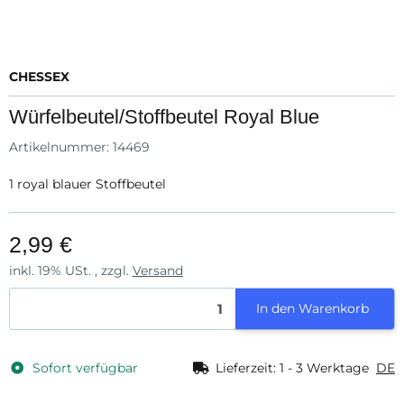
CHESSEX
Würfelbeutel/Stoffbeutel Royal Blue
Artikelnummer:
14469
1 royal blauer Stoffbeutel
2,99 €
inkl. 19% USt. , zzgl.
Versand
In den Warenkorb
Sofort verfügbar
Lieferzeit:
1 - 3 Werktage
DE