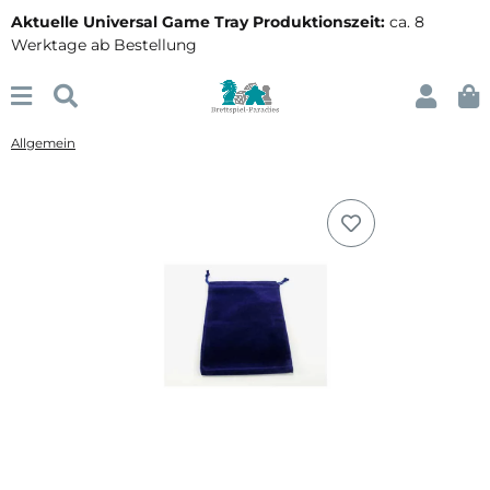
Aktuelle Universal Game Tray Produktionszeit:
ca. 8
Werktage ab Bestellung
Allgemein