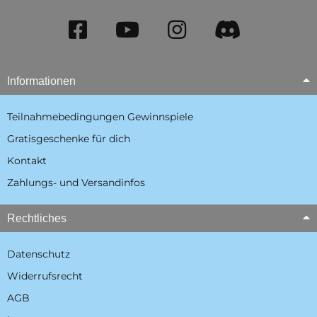
Informationen
Teilnahmebedingungen Gewinnspiele
Gratisgeschenke für dich
Kontakt
Zahlungs- und Versandinfos
Rechtliches
Datenschutz
Widerrufsrecht
AGB