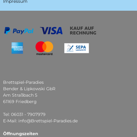
Impressum
Brettspiel-Paradies
Bender & Lipkowski GbR
Am Straßbach 5
61169 Friedberg
Tel: 06031 - 7907979
E-Mail: info@Brettspiel-Paradies.de
Öffnungszeiten