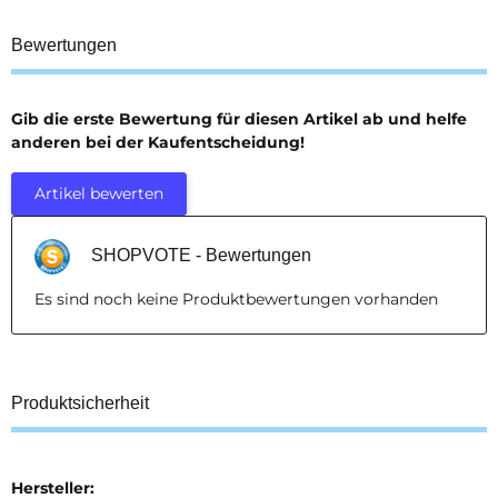
Bewertungen
Gib die erste Bewertung für diesen Artikel ab und helfe
anderen bei der Kaufentscheidung!
Artikel bewerten
SHOPVOTE - Bewertungen
Es sind noch keine Produktbewertungen vorhanden
Produktsicherheit
Hersteller: