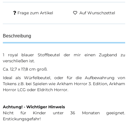
Frage zum Artikel
Auf Wunschzettel
Beschreibung
1 royal blauer Stoffbeutel der mir einen Zugband zu
verschließen ist.
Ca. 12,7 x 17,8 cm groß.
Ideal als Würfelbeutel, oder für die Aufbewahrung von
Tokens z.B. bei Spielen wie Arkham Horror 3. Edition, Arkham
Horror LCG oder Eldritch Horror.
Achtung! - Wichtiger Hinweis
Nicht für Kinder unter 36 Monaten geeignet.
Erstickungsgefahr!