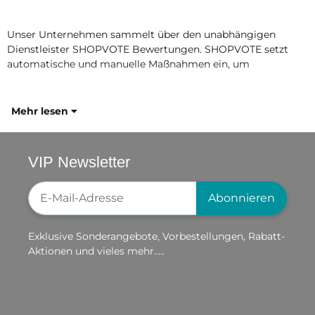
Unser Unternehmen sammelt über den unabhängigen
Dienstleister SHOPVOTE Bewertungen. SHOPVOTE setzt
automatische und manuelle Maßnahmen ein, um
Mehr lesen
VIP Newsletter
Newsletter-Registrierung
Abonnieren
Exklusive Sonderangebote, Vorbestellungen, Rabatt-
Aktionen und vieles mehr.....