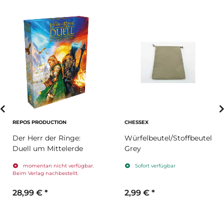
REPOS PRODUCTION
CHESSEX
Der Herr der Ringe:
Würfelbeutel/Stoffbeutel
Duell um Mittelerde
Grey
momentan nicht verfügbar.
Sofort verfügbar
Beim Verlag nachbestellt.
28,99 €
*
2,99 €
*