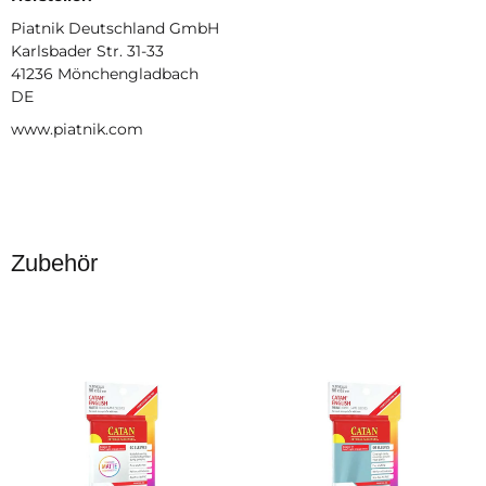
Piatnik Deutschland GmbH
Karlsbader Str. 31-33
41236 Mönchengladbach
DE
www.piatnik.com
Zubehör