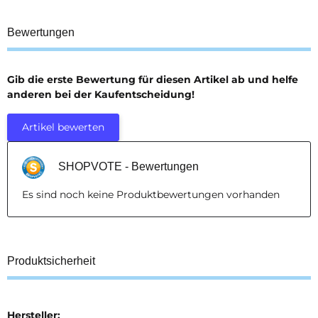
Bewertungen
Gib die erste Bewertung für diesen Artikel ab und helfe
anderen bei der Kaufentscheidung!
Artikel bewerten
SHOPVOTE - Bewertungen
Es sind noch keine Produktbewertungen vorhanden
Produktsicherheit
Hersteller: