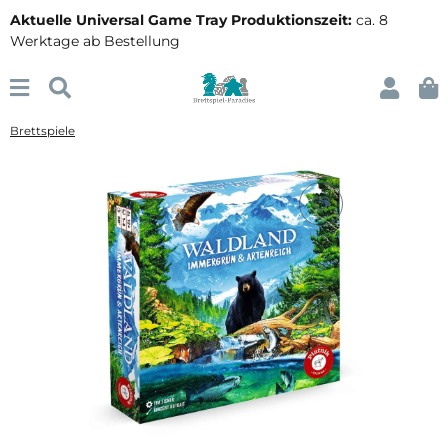
Aktuelle Universal Game Tray Produktionszeit:
ca. 8
Werktage ab Bestellung
Brettspiele