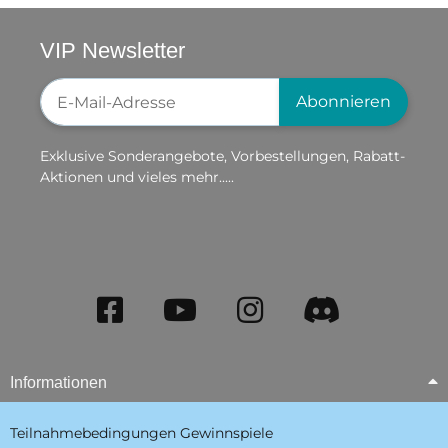
VIP Newsletter
Newsletter-Registrierung
Abonnieren
Exklusive Sonderangebote, Vorbestellungen, Rabatt-
Aktionen und vieles mehr.....
Informationen
Teilnahmebedingungen Gewinnspiele