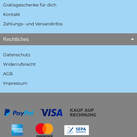
Gratisgeschenke für dich
Kontakt
Zahlungs- und Versandinfos
Rechtliches
Datenschutz
Widerrufsrecht
AGB
Impressum