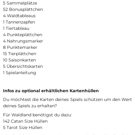
5 Sammelplätze
52 Bonusplättchen
4 Waldtableaus
1 Tannenzapfen
1 Tiertableau
4 Punkteplättchen
4 Nahrungsmarker
8 Punktemarker
15 Tierplättchen
10 Saisonkarten
5 Übersichtskarten
1 Spielanleitung
Infos zu optional erhältlichen Kartenhüllen
Du möchtest die Karten deines Spiels schützen um den Wert
deines Spiels zu erhalten?
Für Waldland benötigst du dazu:
142 Catan Size Hüllen
5 Tarot Size Hüllen