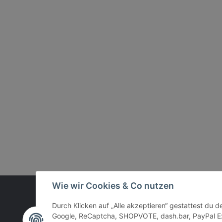
Wie wir Cookies & Co nutzen
Vertrag widerrufen
Durch Klicken auf „Alle akzeptieren“ gestattest du 
Google, ReCaptcha, SHOPVOTE, dash.bar, PayPal Ex