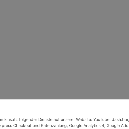
den Einsatz folgender Dienste auf unserer Website: YouTube, dash.bar
press Checkout und Ratenzahlung, Google Analytics 4, Google Ads