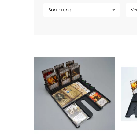
Sortierung
Ve