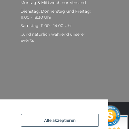
Montag & Mittwoch nur Versand
Dienstag, Donnerstag und Freitag:
11:00 - 18:30 Uhr
Samstag: 11:00 - 14:00 Uhr
...und natürlich während unserer
Events
,
Alle akzeptieren