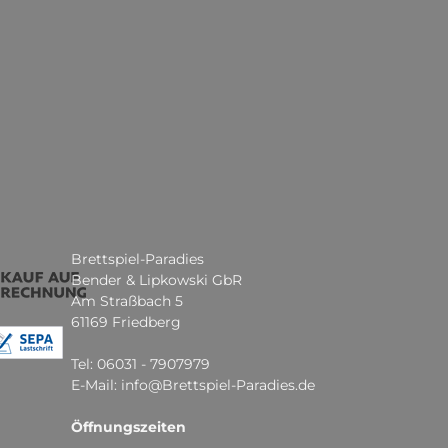
Brettspiel-Paradies
Bender & Lipkowski GbR
Am Straßbach 5
61169 Friedberg
Tel: 06031 - 7907979
E-Mail: info@Brettspiel-Paradies.de
Öffnungszeiten