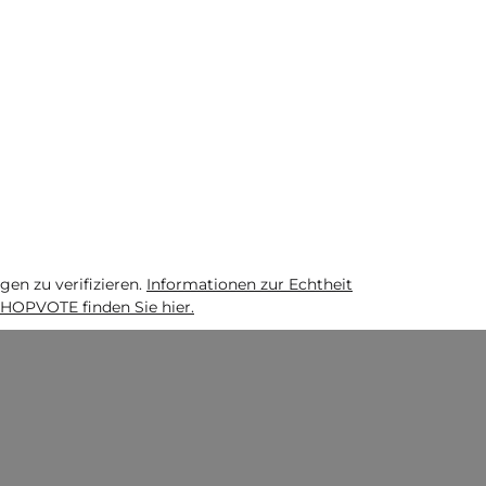
n zu verifizieren.
Informationen zur Echtheit
HOPVOTE finden Sie hier.