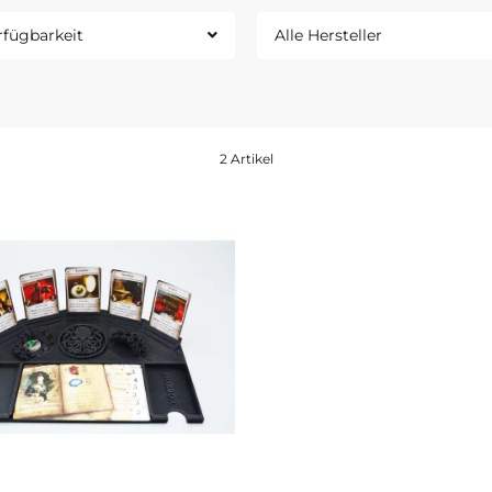
rfügbarkeit
Alle Hersteller
2 Artikel