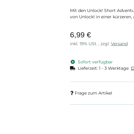
Mit den Unlock! Short Advent
von Unlock! in einer kürzeren
6,99 €
inkl. 19% USt. , zzgl.
Versand
Sofort verfügbar
Lieferzeit:
1 - 3 Werktage
D
Frage zum Artikel