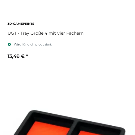
3D-GAMEPRINTS
UGT - Tray Größe 4 mit vier Fächern
Wird für dich produziert.
13,49 €
*
Sekundärfarbe