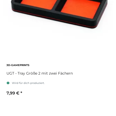
3D-GAMEPRINTS
UGT - Tray Größe 2 mit zwei Fächern
Wird für dich produziert.
7,99 €
*
Sekundärfarbe