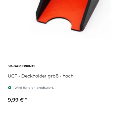
3D-GAMEPRINTS
UGT - Deckholder groß - hoch
Wird für dich produziert.
9,99 €
*
Sekundärfarbe