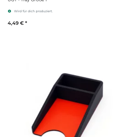
Wird für dich produziert.
4,49 €
*
Sekundärfarbe