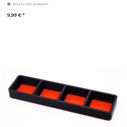
Wird für dich produziert.
9,99 €
*
Sekundärfarbe