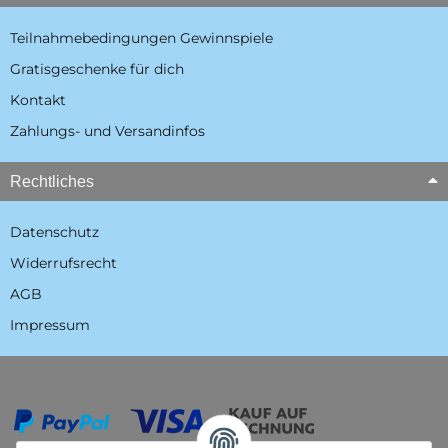
Teilnahmebedingungen Gewinnspiele
Gratisgeschenke für dich
Kontakt
Zahlungs- und Versandinfos
Rechtliches
Datenschutz
Widerrufsrecht
AGB
Impressum