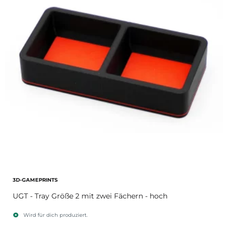
3D-GAMEPRINTS
UGT - Tray Größe 2 mit zwei Fächern - hoch
Wird für dich produziert.