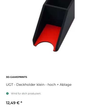
3D-GAMEPRINTS
UGT - Deckholder klein - hoch + Ablage
Wird für dich produziert.
12,49 €
*