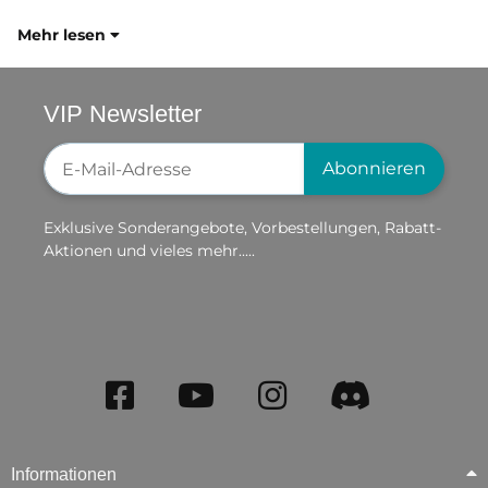
Mehr lesen
VIP Newsletter
Newsletter-Registrierung
Abonnieren
Exklusive Sonderangebote, Vorbestellungen, Rabatt-
Aktionen und vieles mehr.....
Informationen