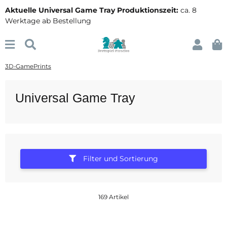
Aktuelle Universal Game Tray Produktionszeit:
ca. 8
Werktage ab Bestellung
3D-GamePrints
Universal Game Tray
Filter und Sortierung
169 Artikel