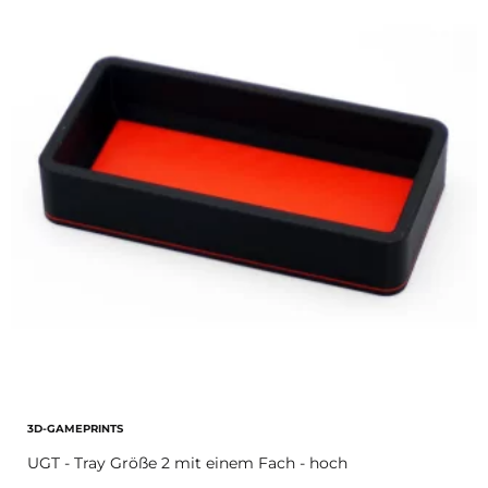
3D-GAMEPRINTS
UGT - Tray Größe 2 mit einem Fach - hoch