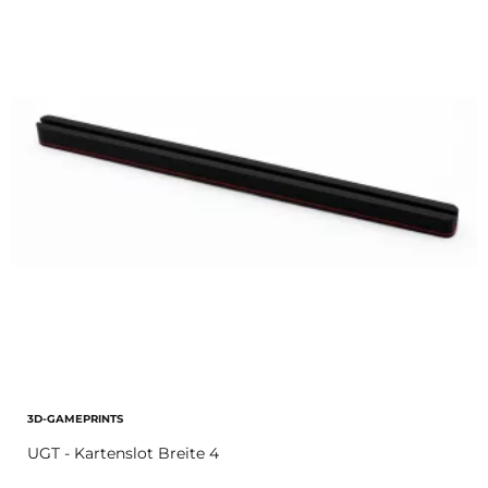
3D-GAMEPRINTS
UGT - Kartenslot Breite 4