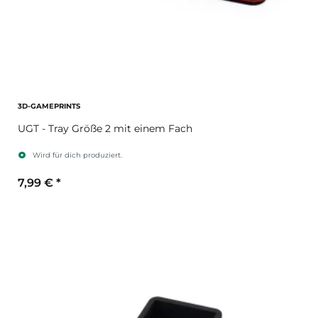
3D-GAMEPRINTS
UGT - Tray Größe 2 mit einem Fach
Wird für dich produziert.
7,99 €
*
Sekundärfarbe