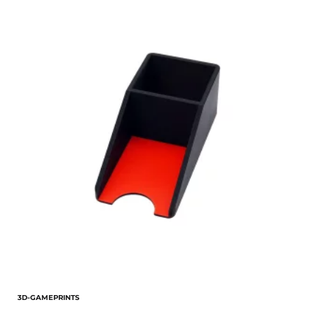
3D-GAMEPRINTS