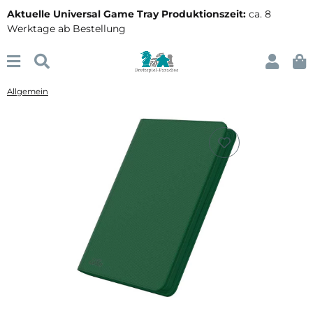
Aktuelle Universal Game Tray Produktionszeit:
ca. 8
Werktage ab Bestellung
Allgemein