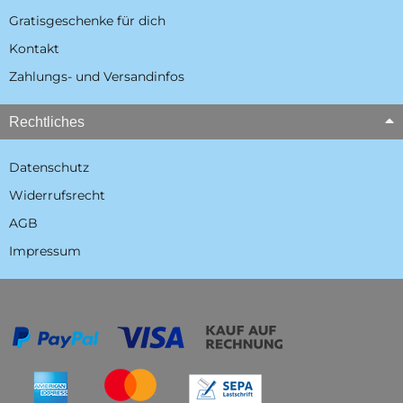
Gratisgeschenke für dich
Kontakt
Zahlungs- und Versandinfos
Rechtliches
Datenschutz
Widerrufsrecht
AGB
Impressum