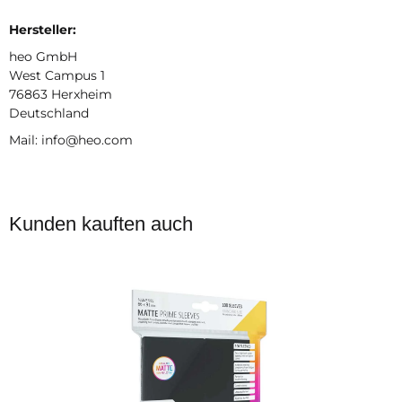
Hersteller:
heo GmbH
West Campus 1
76863 Herxheim
Deutschland
Mail: info@heo.com
Kunden kauften auch