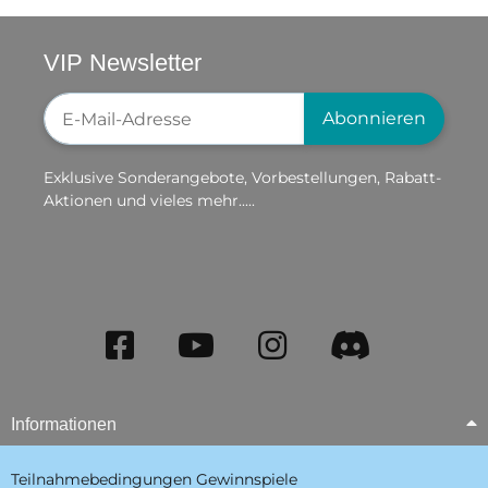
VIP Newsletter
Newsletter-Registrierung
Abonnieren
Exklusive Sonderangebote, Vorbestellungen, Rabatt-
Aktionen und vieles mehr.....
Informationen
Teilnahmebedingungen Gewinnspiele