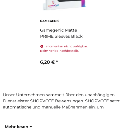
GAMEGENIC
Gamegenic Matte
PRIME Sleeves Black
momentan nicht verfügbar.
Beim Verlag nachbestellt.
6,20 €
*
Unser Unternehmen sammelt über den unabhängigen
Dienstleister SHOPVOTE Bewertungen. SHOPVOTE setzt
automatische und manuelle Maßnahmen ein, um
Mehr lesen