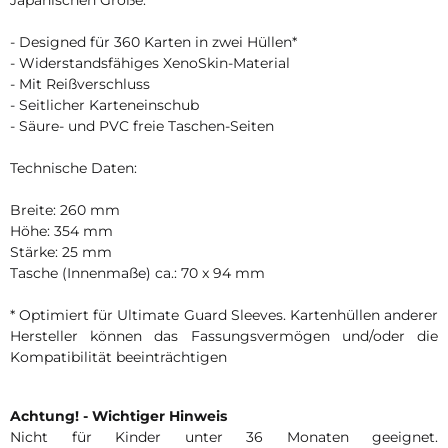
- Designed für 360 Karten in zwei Hüllen*
- Widerstandsfähiges XenoSkin-Material
- Mit Reißverschluss
- Seitlicher Karteneinschub
- Säure- und PVC freie Taschen-Seiten
Technische Daten:
Breite: 260 mm
Höhe: 354 mm
Stärke: 25 mm
Tasche (Innenmaße) ca.: 70 x 94 mm
* Optimiert für Ultimate Guard Sleeves. Kartenhüllen anderer
Hersteller können das Fassungsvermögen und/oder die
Kompatibilität beeinträchtigen
Achtung! - Wichtiger Hinweis
Nicht für Kinder unter 36 Monaten geeignet.