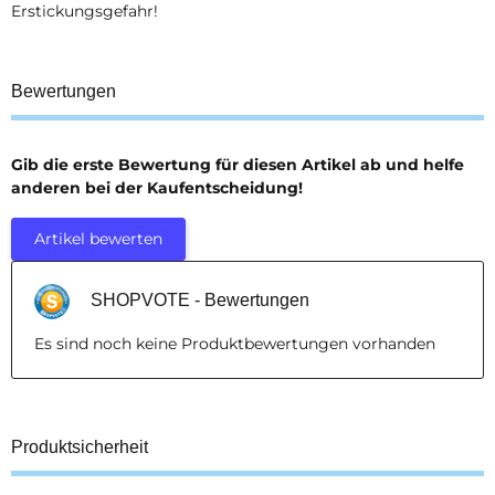
Erstickungsgefahr!
Bewertungen
Gib die erste Bewertung für diesen Artikel ab und helfe
anderen bei der Kaufentscheidung!
Artikel bewerten
SHOPVOTE - Bewertungen
Es sind noch keine Produktbewertungen vorhanden
Produktsicherheit