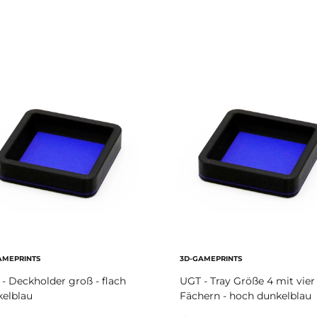
AMEPRINTS
3D-GAMEPRINTS
- Deckholder groß - flach
UGT - Tray Größe 4 mit vier
elblau
Fächern - hoch dunkelblau