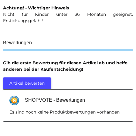
Achtung! - Wichtiger Hinweis
Nicht für Kinder unter 36 Monaten geeignet.
Erstickungsgefahr!
Bewertungen
Gib die erste Bewertung für diesen Artikel ab und helfe
anderen bei der Kaufentscheidung!
Artikel bewerten
SHOPVOTE - Bewertungen
Es sind noch keine Produktbewertungen vorhanden