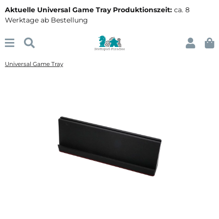
Aktuelle Universal Game Tray Produktionszeit:
ca. 8
Werktage ab Bestellung
Universal Game Tray