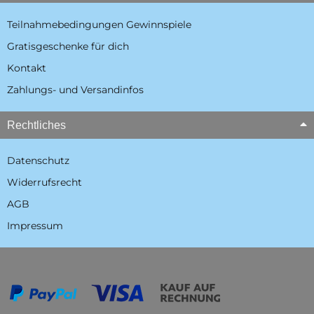
Teilnahmebedingungen Gewinnspiele
Gratisgeschenke für dich
Kontakt
Zahlungs- und Versandinfos
Rechtliches
Datenschutz
Widerrufsrecht
AGB
Impressum