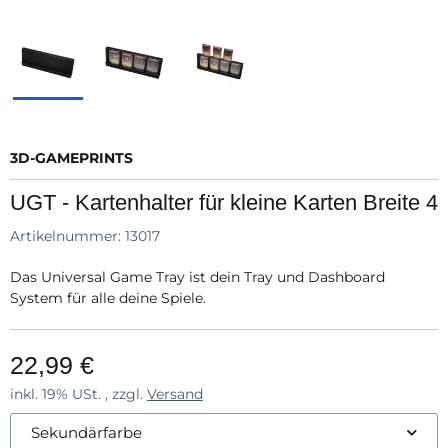
3D-GAMEPRINTS
UGT - Kartenhalter für kleine Karten Breite 4
Artikelnummer:
13017
Das Universal Game Tray ist dein Tray und Dashboard
System für alle deine Spiele.
22,99 €
inkl. 19% USt. , zzgl.
Versand
Sekundärfarbe