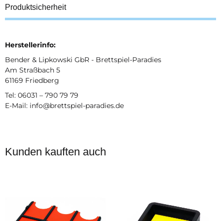
Produktsicherheit
Herstellerinfo:
Bender & Lipkowski GbR - Brettspiel-Paradies
Am Straßbach 5
61169 Friedberg
Tel: 06031 – 790 79 79
E-Mail: info@brettspiel-paradies.de
Kunden kauften auch