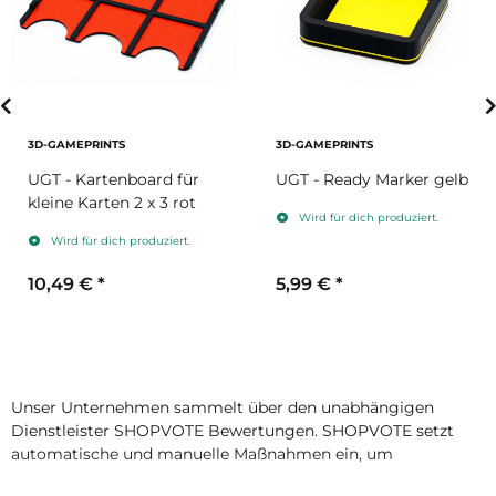
3D-GAMEPRINTS
3D-GAMEPRINTS
UGT - Kartenboard für
UGT - Ready Marker gelb
kleine Karten 2 x 3 rot
Wird für dich produziert.
Wird für dich produziert.
10,49 €
*
5,99 €
*
Unser Unternehmen sammelt über den unabhängigen
Dienstleister SHOPVOTE Bewertungen. SHOPVOTE setzt
automatische und manuelle Maßnahmen ein, um