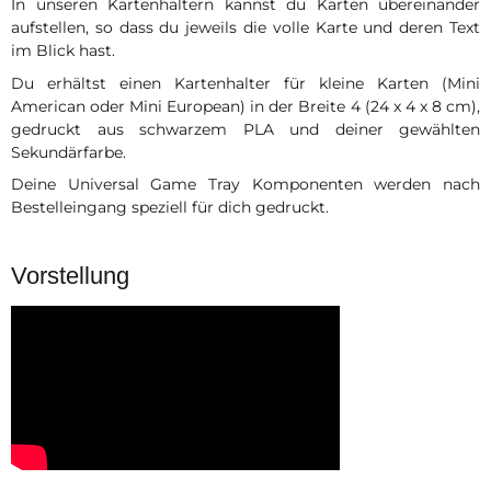
In unseren Kartenhaltern kannst du Karten übereinander
aufstellen, so dass du jeweils die volle Karte und deren Text
im Blick hast.
Du erhältst einen Kartenhalter für kleine Karten (Mini
American oder Mini European) in der Breite 4 (24 x 4 x 8 cm),
gedruckt aus schwarzem PLA und deiner gewählten
Sekundärfarbe.
Deine Universal Game Tray Komponenten werden nach
Bestelleingang speziell für dich gedruckt.
Vorstellung