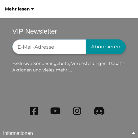
Mehr lesen
VIP Newsletter
Newsletter-Registrierung
Abonnieren
Exklusive Sonderangebote, Vorbestellungen, Rabatt-
Aktionen und vieles mehr.....
Informationen