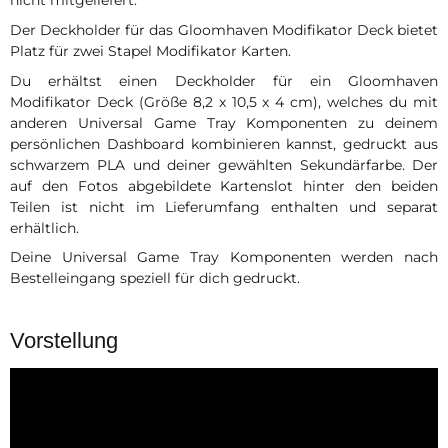
nicht mitgeliefert.
Der Deckholder für das Gloomhaven Modifikator Deck bietet
Platz für zwei Stapel Modifikator Karten.
Du erhältst einen Deckholder für ein Gloomhaven
Modifikator Deck (Größe 8,2 x 10,5 x 4 cm), welches du mit
anderen Universal Game Tray Komponenten zu deinem
persönlichen Dashboard kombinieren kannst, gedruckt aus
schwarzem PLA und deiner gewählten Sekundärfarbe. Der
auf den Fotos abgebildete Kartenslot hinter den beiden
Teilen ist nicht im Lieferumfang enthalten und separat
erhältlich.
Deine Universal Game Tray Komponenten werden nach
Bestelleingang speziell für dich gedruckt.
Vorstellung