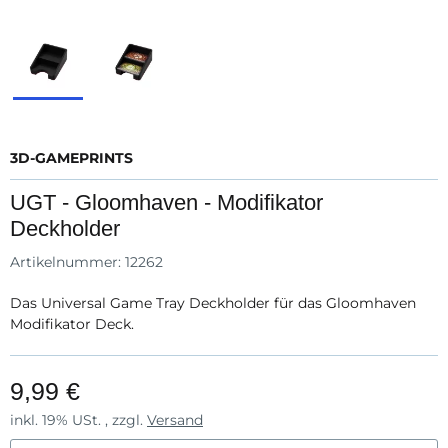
3D-GAMEPRINTS
UGT - Gloomhaven - Modifikator
Deckholder
Artikelnummer:
12262
Das Universal Game Tray Deckholder für das Gloomhaven
Modifikator Deck.
9,99 €
inkl. 19% USt. , zzgl.
Versand