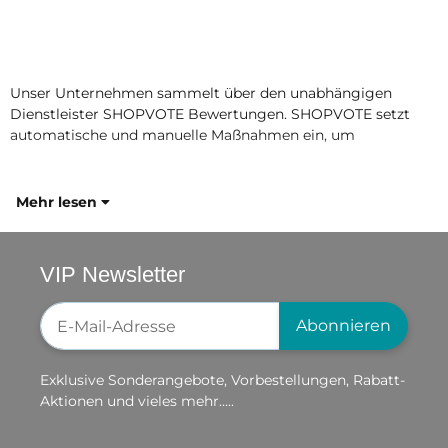
Unser Unternehmen sammelt über den unabhängigen
Dienstleister SHOPVOTE Bewertungen. SHOPVOTE setzt
automatische und manuelle Maßnahmen ein, um
Mehr lesen
VIP Newsletter
Newsletter-Registrierung
Abonnieren
Exklusive Sonderangebote, Vorbestellungen, Rabatt-
Aktionen und vieles mehr.....