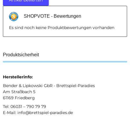
Artikel bewerten
SHOPVOTE - Bewertungen
Es sind noch keine Produktbewertungen vorhanden
Produktsicherheit
Herstellerinfo:
Bender & Lipkowski GbR - Brettspiel-Paradies
Am Straßbach 5
61169 Friedberg
Tel: 06031 – 790 79 79
E-Mail: info@brettspiel-paradies.de