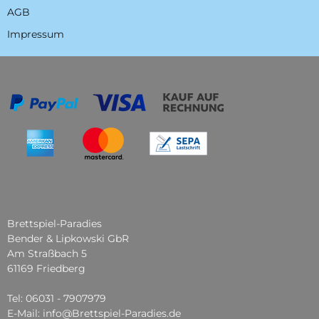
AGB
Impressum
Brettspiel-Paradies
Bender & Lipkowski GbR
Am Straßbach 5
61169 Friedberg
Tel: 06031 - 7907979
E-Mail: info@Brettspiel-Paradies.de