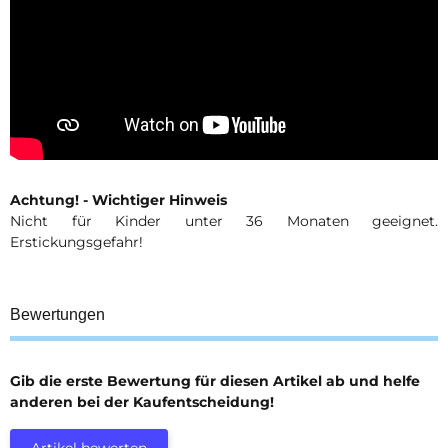
Achtung! - Wichtiger Hinweis
Nicht für Kinder unter 36 Monaten geeignet.
Erstickungsgefahr!
Bewertungen
Gib die erste Bewertung für diesen Artikel ab und helfe
anderen bei der Kaufentscheidung!