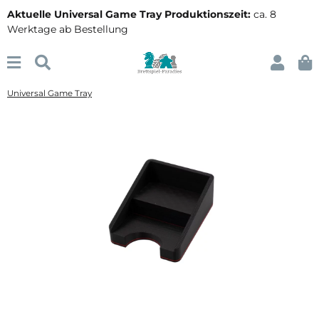
Aktuelle Universal Game Tray Produktionszeit:
ca. 8
Werktage ab Bestellung
Universal Game Tray