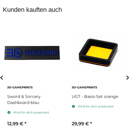
Kunden kauften auch
3D-GAMEPRINTS
3D-GAMEPRINTS
Sword & Sorcery
UGT - Basis-Set orange
Dashboard blau
Wird für dich produziert.
Wird für dich produziert.
12,99 €
*
29,99 €
*