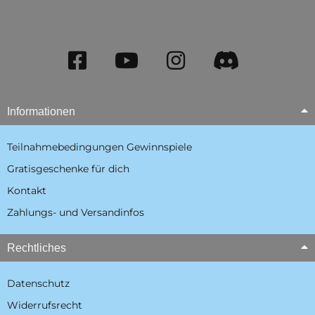
Informationen
Teilnahmebedingungen Gewinnspiele
Gratisgeschenke für dich
Kontakt
Zahlungs- und Versandinfos
Rechtliches
Datenschutz
Widerrufsrecht