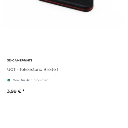
3D-GAMEPRINTS
UGT - Tokenstand Breite 1
Wird für dich produziert.
3,99 €
*
Sekundärfarbe