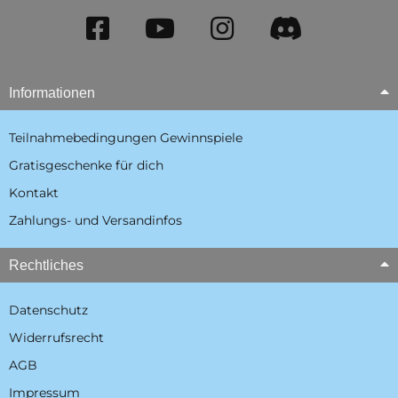
Informationen
Teilnahmebedingungen Gewinnspiele
Gratisgeschenke für dich
Kontakt
Zahlungs- und Versandinfos
Rechtliches
Datenschutz
Widerrufsrecht
AGB
Impressum