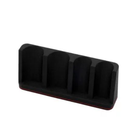
Farbe