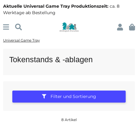
Aktuelle Universal Game Tray Produktionszeit:
ca. 8
Werktage ab Bestellung
Universal Game Tray
Tokenstands & -ablagen
Filter und Sortierung
8 Artikel