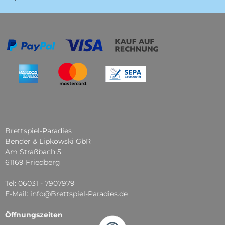
Brettspiel-Paradies
Bender & Lipkowski GbR
Am Straßbach 5
61169 Friedberg
Tel: 06031 - 7907979
E-Mail: info@Brettspiel-Paradies.de
Öffnungszeiten