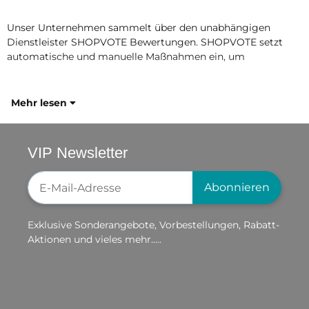
Unser Unternehmen sammelt über den unabhängigen
Dienstleister SHOPVOTE Bewertungen. SHOPVOTE setzt
automatische und manuelle Maßnahmen ein, um
Mehr lesen
VIP Newsletter
Newsletter-Registrierung
Abonnieren
Exklusive Sonderangebote, Vorbestellungen, Rabatt-
Aktionen und vieles mehr.....