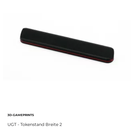
3D-GAMEPRINTS
UGT - Tokenstand Breite 2