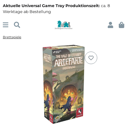
Aktuelle Universal Game Tray Produktionszeit:
ca. 8
Werktage ab Bestellung
Brettspiele