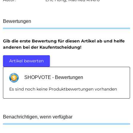
Bewertungen
Gib die erste Bewertung für diesen Artikel ab und helfe
anderen bei der Kaufentscheidung!
Artikel bewerten
SHOPVOTE - Bewertungen
Es sind noch keine Produktbewertungen vorhanden
Benachrichtigen, wenn verfügbar