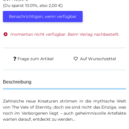
(Du sparst
10.01%
, also
2,00 €
)
Benachrichtigen, wenn verfügbar
momentan nicht verfügbar. Beim Verlag nachbestellt.
Frage zum Artikel
Auf Wunschzettel
Beschreibung
Zahlreiche neue Kreaturen strömen in die mythische Welt
von The Vale of Eternity, doch sie sind nicht das Einzige, was
noch im Verborgenen liegt – auch geheimnisvolle Artefakte
warten darauf, entdeckt zu werden…