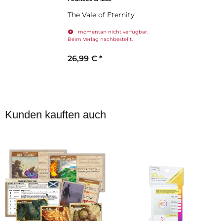
The Vale of Eternity
momentan nicht verfügbar.
Beim Verlag nachbestellt.
26,99 €
*
Kunden kauften auch