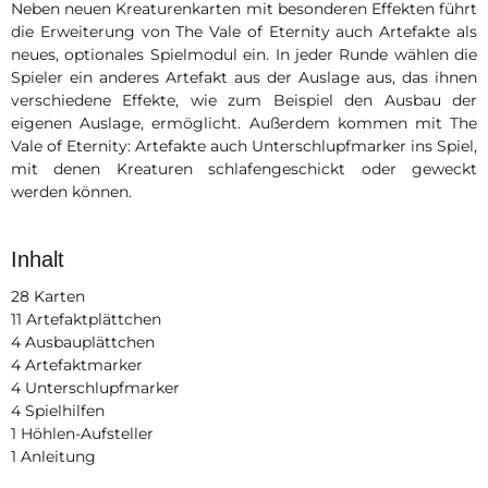
Neben neuen Kreaturenkarten mit besonderen Effekten führt
die Erweiterung von The Vale of Eternity auch Artefakte als
neues, optionales Spielmodul ein. In jeder Runde wählen die
Spieler ein anderes Artefakt aus der Auslage aus, das ihnen
verschiedene Effekte, wie zum Beispiel den Ausbau der
eigenen Auslage, ermöglicht. Außerdem kommen mit The
Vale of Eternity: Artefakte auch Unterschlupfmarker ins Spiel,
mit denen Kreaturen schlafengeschickt oder geweckt
werden können.
Inhalt
28 Karten
11 Artefaktplättchen
4 Ausbauplättchen
4 Artefaktmarker
4 Unterschlupfmarker
4 Spielhilfen
1 Höhlen-Aufsteller
1 Anleitung