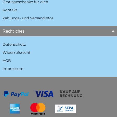
Gratisgeschenke für dich
Kontakt
Zahlungs- und Versandinfos
Rechtliches
Datenschutz
Widerrufsrecht
AGB
Impressum