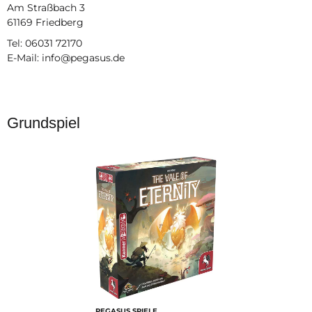
Am Straßbach 3
61169 Friedberg
Tel: 06031 72170
E-Mail: info@pegasus.de
Grundspiel
PEGASUS SPIELE