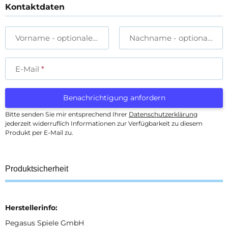
Kontaktdaten
Vorname
- optionale Angabe
Nachname
- optionale A
E-Mail
Benachrichtigung anfordern
Bitte senden Sie mir entsprechend Ihrer
Datenschutzerklärung
jederzeit widerruflich Informationen zur Verfügbarkeit zu diesem
Produkt per E-Mail zu.
Produktsicherheit
Herstellerinfo:
Pegasus Spiele GmbH