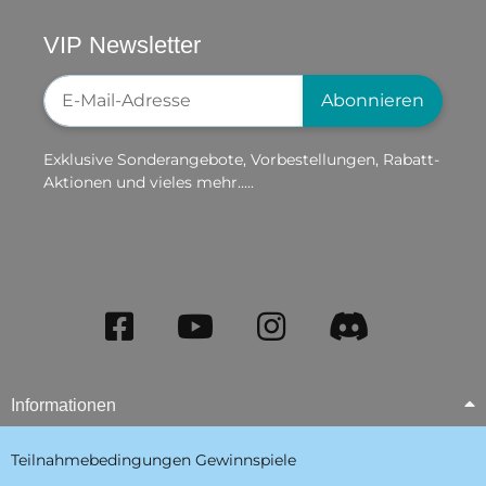
VIP Newsletter
Newsletter-Registrierung
Abonnieren
Exklusive Sonderangebote, Vorbestellungen, Rabatt-
Aktionen und vieles mehr.....
Informationen
Teilnahmebedingungen Gewinnspiele