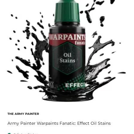
THE ARMY PAINTER
Army Painter Warpaints Fanatic: Effect Oil Stains