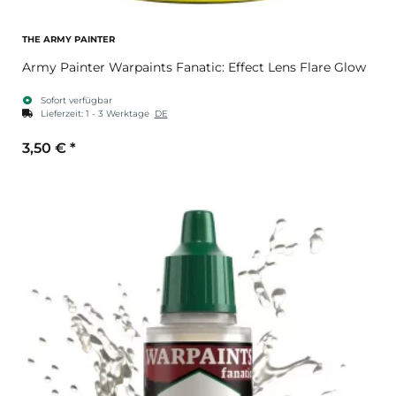
THE ARMY PAINTER
Army Painter Warpaints Fanatic: Effect Lens Flare Glow
Sofort verfügbar
Lieferzeit:
1 - 3 Werktage
DE
3,50 €
*