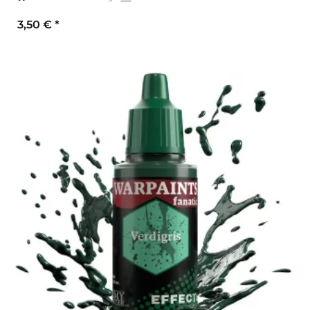
3,50 €
*