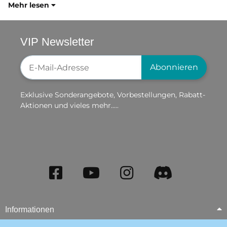
Mehr lesen
VIP Newsletter
Newsletter-Registrierung
Abonnieren
Exklusive Sonderangebote, Vorbestellungen, Rabatt-
Aktionen und vieles mehr.....
Informationen