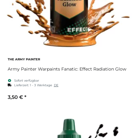
THE ARMY PAINTER
Army Painter Warpaints Fanatic: Effect Radiation Glow
Sofort verfügbar
Lieferzeit:
1 - 3 Werktage
DE
3,50 €
*