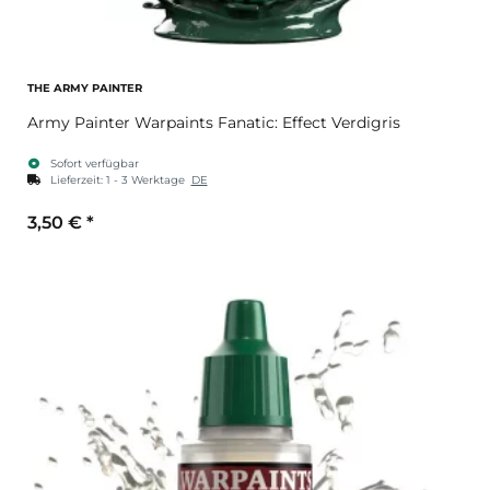
THE ARMY PAINTER
Army Painter Warpaints Fanatic: Effect Verdigris
Sofort verfügbar
Lieferzeit:
1 - 3 Werktage
DE
3,50 €
*