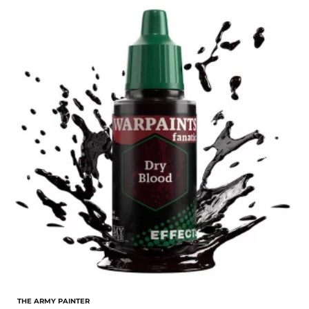
THE ARMY PAINTER