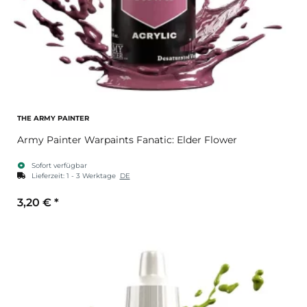
THE ARMY PAINTER
Army Painter Warpaints Fanatic: Elder Flower
Sofort verfügbar
Lieferzeit:
1 - 3 Werktage
DE
3,20 €
*