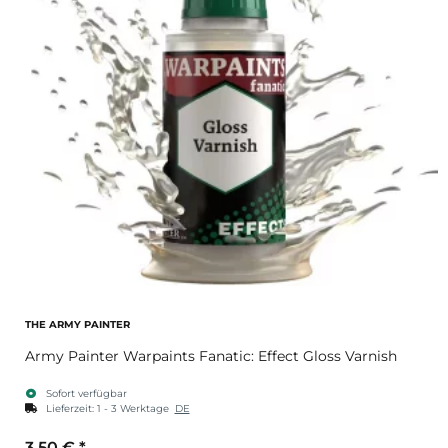
THE ARMY PAINTER
Army Painter Warpaints Fanatic: Effect Gloss Varnish
Sofort verfügbar
Lieferzeit:
1 - 3 Werktage
DE
3,50 €
*