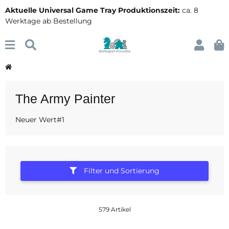
Aktuelle Universal Game Tray Produktionszeit:
ca. 8
Werktage ab Bestellung
The Army Painter
Neuer Wert#1
Filter und Sortierung
579 Artikel