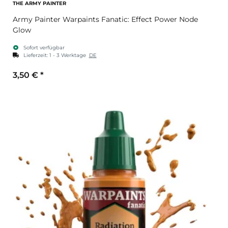
THE ARMY PAINTER
Army Painter Warpaints Fanatic: Effect Power Node
Glow
Sofort verfügbar
Lieferzeit:
1 - 3 Werktage
DE
3,50 €
*