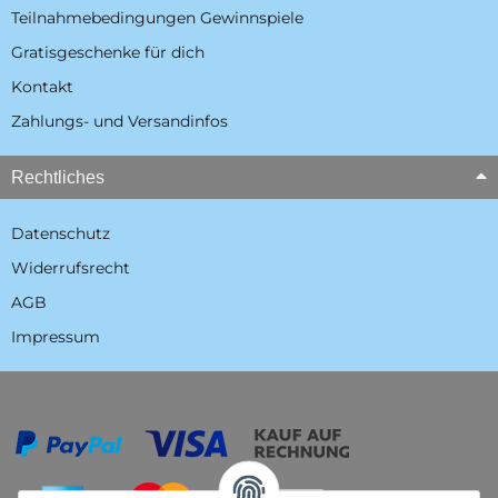
Teilnahmebedingungen Gewinnspiele
Gratisgeschenke für dich
Kontakt
Zahlungs- und Versandinfos
Rechtliches
Datenschutz
Widerrufsrecht
AGB
Impressum