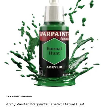
THE ARMY PAINTER
Army Painter Warpaints Fanatic: Eternal Hunt