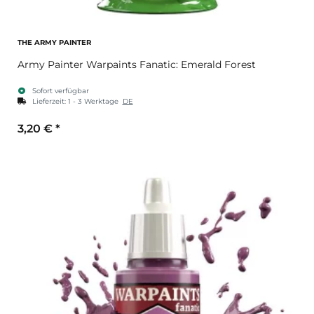
THE ARMY PAINTER
Army Painter Warpaints Fanatic: Emerald Forest
Sofort verfügbar
Lieferzeit:
1 - 3 Werktage
DE
3,20 €
*