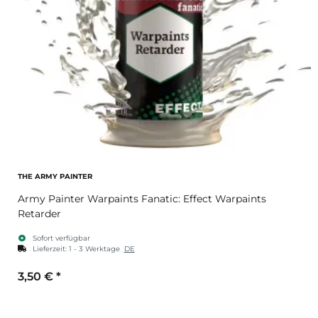
THE ARMY PAINTER
Army Painter Warpaints Fanatic: Effect Warpaints
Retarder
Sofort verfügbar
Lieferzeit:
1 - 3 Werktage
DE
3,50 €
*