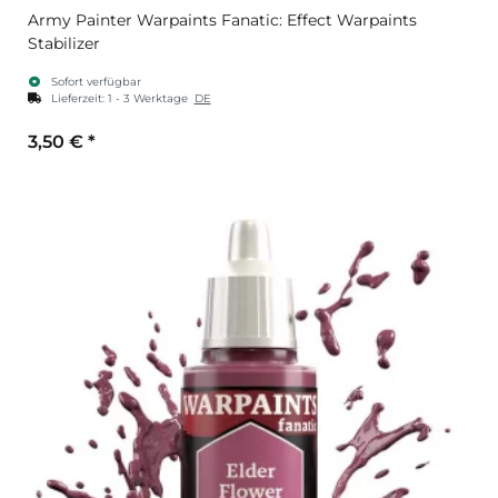
Army Painter Warpaints Fanatic: Effect Warpaints
Stabilizer
Sofort verfügbar
Lieferzeit:
1 - 3 Werktage
DE
3,50 €
*