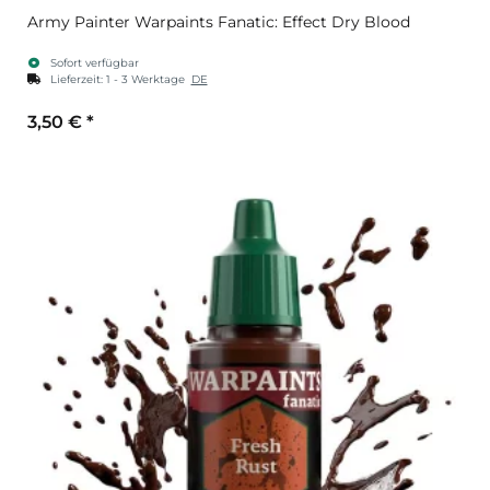
Army Painter Warpaints Fanatic: Effect Dry Blood
Sofort verfügbar
Lieferzeit:
1 - 3 Werktage
DE
3,50 €
*