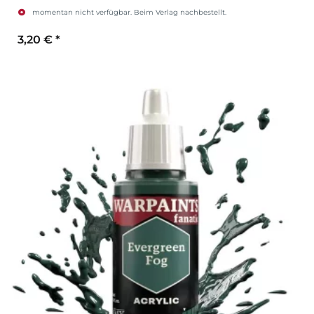
momentan nicht verfügbar. Beim Verlag nachbestellt.
3,20 €
*