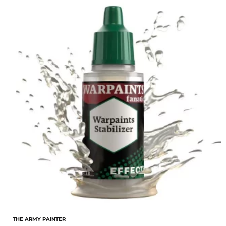
THE ARMY PAINTER