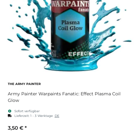
THE ARMY PAINTER
Army Painter Warpaints Fanatic: Effect Plasma Coil
Glow
Sofort verfügbar
Lieferzeit:
1 - 3 Werktage
DE
3,50 €
*