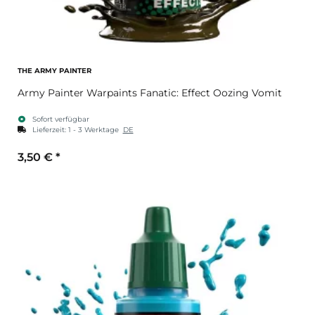
THE ARMY PAINTER
Army Painter Warpaints Fanatic: Effect Oozing Vomit
Sofort verfügbar
Lieferzeit:
1 - 3 Werktage
DE
3,50 €
*