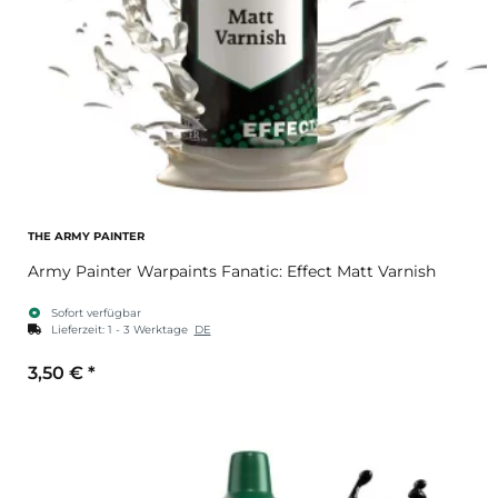
THE ARMY PAINTER
Army Painter Warpaints Fanatic: Effect Matt Varnish
Sofort verfügbar
Lieferzeit:
1 - 3 Werktage
DE
3,50 €
*