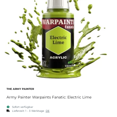
THE ARMY PAINTER
Army Painter Warpaints Fanatic: Electric Lime
Sofort verfügbar
Lieferzeit:
1 - 3 Werktage
DE