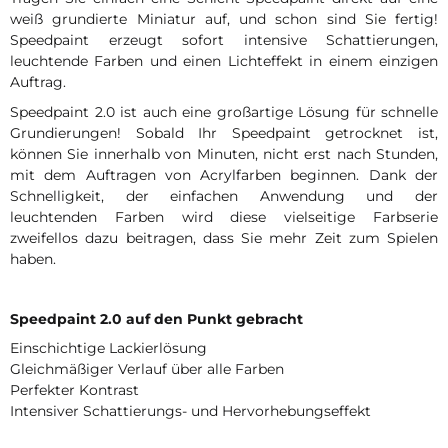
weiß grundierte Miniatur auf, und schon sind Sie fertig!
Speedpaint erzeugt sofort intensive Schattierungen,
leuchtende Farben und einen Lichteffekt in einem einzigen
Auftrag.
Speedpaint 2.0 ist auch eine großartige Lösung für schnelle
Grundierungen! Sobald Ihr Speedpaint getrocknet ist,
können Sie innerhalb von Minuten, nicht erst nach Stunden,
mit dem Auftragen von Acrylfarben beginnen. Dank der
Schnelligkeit, der einfachen Anwendung und der
leuchtenden Farben wird diese vielseitige Farbserie
zweifellos dazu beitragen, dass Sie mehr Zeit zum Spielen
haben.
Speedpaint 2.0 auf den Punkt gebracht
Einschichtige Lackierlösung
Gleichmäßiger Verlauf über alle Farben
Perfekter Kontrast
Intensiver Schattierungs- und Hervorhebungseffekt