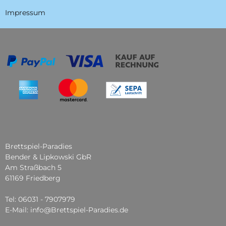
Impressum
Brettspiel-Paradies
Bender & Lipkowski GbR
Am Straßbach 5
61169 Friedberg
Tel: 06031 - 7907979
E-Mail: info@Brettspiel-Paradies.de