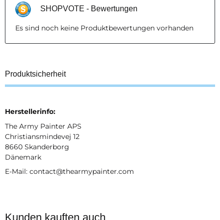
SHOPVOTE - Bewertungen
Es sind noch keine Produktbewertungen vorhanden
Produktsicherheit
Herstellerinfo:
The Army Painter APS
Christiansmindevej 12
8660 Skanderborg
Dänemark
E-Mail: contact@thearmypainter.com
Kunden kauften auch