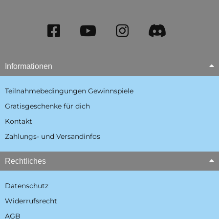
Informationen
Teilnahmebedingungen Gewinnspiele
Gratisgeschenke für dich
Kontakt
Zahlungs- und Versandinfos
Rechtliches
Datenschutz
Widerrufsrecht
AGB