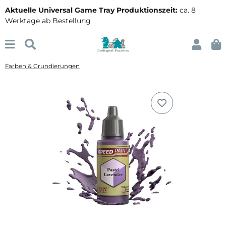
Aktuelle Universal Game Tray Produktionszeit:
ca. 8
Werktage ab Bestellung
Farben & Grundierungen