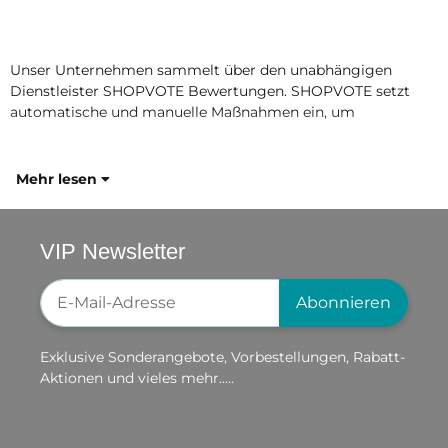
Unser Unternehmen sammelt über den unabhängigen
Dienstleister SHOPVOTE Bewertungen. SHOPVOTE setzt
automatische und manuelle Maßnahmen ein, um
Mehr lesen
VIP Newsletter
Newsletter-Registrierung
Abonnieren
Exklusive Sonderangebote, Vorbestellungen, Rabatt-
Aktionen und vieles mehr.....