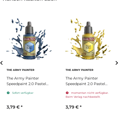
THE ARMY PAINTER
THE ARMY PAINTER
The Army Painter
The Army Painter
Speedpaint 2.0 Pastel
Speedpaint 2.0 Pastel
Indigo
Yellow
Sofort verfügbar
momentan nicht verfügbar.
Beim Verlag nachbestellt.
3,79 €
*
3,79 €
*