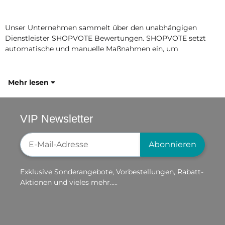
Unser Unternehmen sammelt über den unabhängigen
Dienstleister SHOPVOTE Bewertungen. SHOPVOTE setzt
automatische und manuelle Maßnahmen ein, um
Mehr lesen
VIP Newsletter
Newsletter-Registrierung
Abonnieren
Exklusive Sonderangebote, Vorbestellungen, Rabatt-
Aktionen und vieles mehr.....