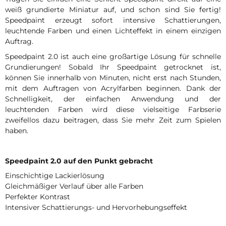
weiß grundierte Miniatur auf, und schon sind Sie fertig!
Speedpaint erzeugt sofort intensive Schattierungen,
leuchtende Farben und einen Lichteffekt in einem einzigen
Auftrag.
Speedpaint 2.0 ist auch eine großartige Lösung für schnelle
Grundierungen! Sobald Ihr Speedpaint getrocknet ist,
können Sie innerhalb von Minuten, nicht erst nach Stunden,
mit dem Auftragen von Acrylfarben beginnen. Dank der
Schnelligkeit, der einfachen Anwendung und der
leuchtenden Farben wird diese vielseitige Farbserie
zweifellos dazu beitragen, dass Sie mehr Zeit zum Spielen
haben.
Speedpaint 2.0 auf den Punkt gebracht
Einschichtige Lackierlösung
Gleichmäßiger Verlauf über alle Farben
Perfekter Kontrast
Intensiver Schattierungs- und Hervorhebungseffekt