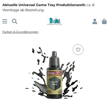
Aktuelle Universal Game Tray Produktionszeit:
ca. 8
Werktage ab Bestellung
Farben & Grundierungen