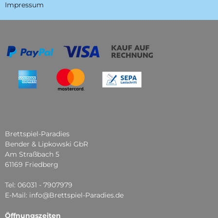
Impressum
Brettspiel-Paradies
Bender & Lipkowski GbR
Am Straßbach 5
61169 Friedberg
Tel: 06031 - 7907979
E-Mail: info@Brettspiel-Paradies.de
Öffnungszeiten