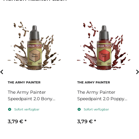
THE ARMY PAINTER
THE ARMY PAINTER
The Army Painter
The Army Painter
Speedpaint 2.0 Bony
Speedpaint 2.0 Poppy
Matter
Red
Sofort verfügbar
Sofort verfügbar
3,79 €
*
3,79 €
*