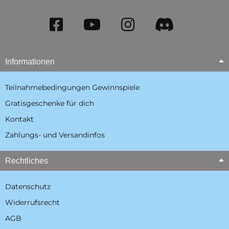
Informationen
Teilnahmebedingungen Gewinnspiele
Gratisgeschenke für dich
Kontakt
Zahlungs- und Versandinfos
Rechtliches
Datenschutz
Widerrufsrecht
AGB