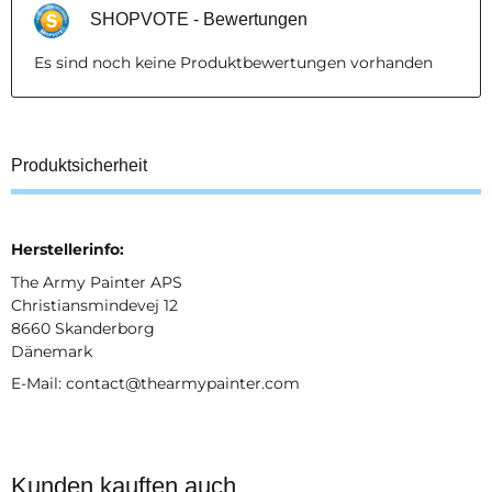
SHOPVOTE - Bewertungen
Es sind noch keine Produktbewertungen vorhanden
Produktsicherheit
Herstellerinfo:
The Army Painter APS
Christiansmindevej 12
8660 Skanderborg
Dänemark
E-Mail: contact@thearmypainter.com
Kunden kauften auch