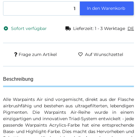
In den Warenkorb
Sofort verfügbar
Lieferzeit:
1 - 3 Werktage
DE
Frage zum Artikel
Auf Wunschzettel
Beschreibung
Alle Warpaints Air sind vorgemischt, direkt aus der Flasche
airbrushfähig und bestehen aus ultragefilterten, lebendigen
Pigmenten. Die Warpaints Air-Reihe wurde in einem
einzigartigen und innovativen Triad-System entwickelt - jede
passende Warpaints Acrylics-Farbe hat eine entsprechende
Base- und Highlight-Farbe. Dies macht das Hervorheben und