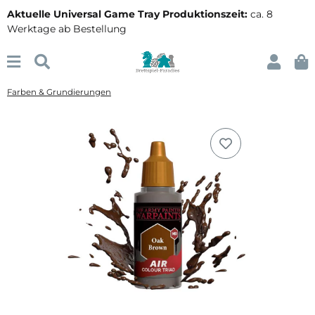
Aktuelle Universal Game Tray Produktionszeit:
ca. 8
Werktage ab Bestellung
Farben & Grundierungen