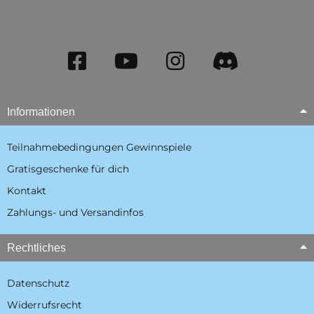
Informationen
Teilnahmebedingungen Gewinnspiele
Gratisgeschenke für dich
Kontakt
Zahlungs- und Versandinfos
Rechtliches
Datenschutz
Widerrufsrecht