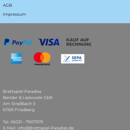
AGB
Impressum
Brettspiel-Paradies
Bender & Lipkowski GbR
Am Straßbach 5
61169 Friedberg
Tel: 06031 - 7907979
E-Mail: info@Brettspiel-Paradies.de