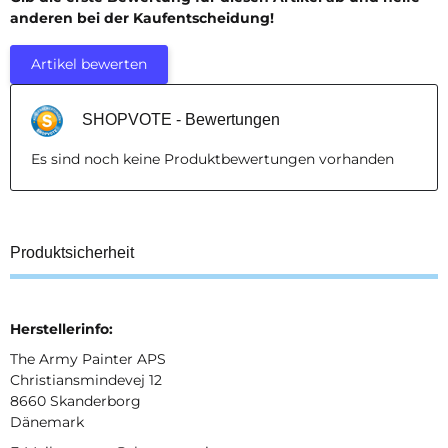
anderen bei der Kaufentscheidung!
Artikel bewerten
SHOPVOTE - Bewertungen
Es sind noch keine Produktbewertungen vorhanden
Produktsicherheit
Herstellerinfo:
The Army Painter APS
Christiansmindevej 12
8660 Skanderborg
Dänemark