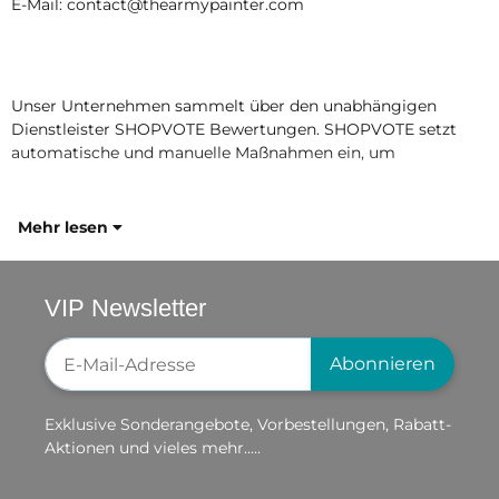
E-Mail: contact@thearmypainter.com
Unser Unternehmen sammelt über den unabhängigen
Dienstleister SHOPVOTE Bewertungen. SHOPVOTE setzt
automatische und manuelle Maßnahmen ein, um
Mehr lesen
VIP Newsletter
Newsletter-Registrierung
Abonnieren
Exklusive Sonderangebote, Vorbestellungen, Rabatt-
Aktionen und vieles mehr.....