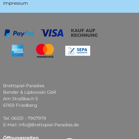
Impressum
Brettspiel-Paradies
Bender & Lipkowski GbR
Am Straßbach 5
61169 Friedberg
Tel: 06031 - 7907979
E-Mail: info@Brettspiel-Paradies.de
Öffnungszeiten