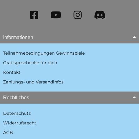
Informationen
Teilnahmebedingungen Gewinnspiele
Gratisgeschenke für dich
Kontakt
Zahlungs- und Versandinfos
Rechtliches
Datenschutz
Widerrufsrecht
AGB