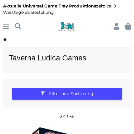
Aktuelle Universal Game Tray Produktionszeit:
ca. 8
Werktage ab Bestellung
Taverna Ludica Games
Filter und Sortierung
3 Artikel