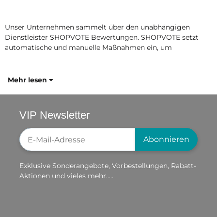
Unser Unternehmen sammelt über den unabhängigen
Dienstleister SHOPVOTE Bewertungen. SHOPVOTE setzt
automatische und manuelle Maßnahmen ein, um
Mehr lesen
VIP Newsletter
Newsletter-Registrierung
Abonnieren
Exklusive Sonderangebote, Vorbestellungen, Rabatt-
Aktionen und vieles mehr.....