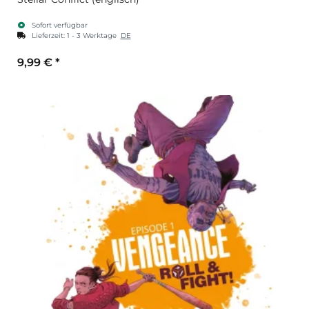
Sofort verfügbar
Lieferzeit:
1 - 3 Werktage
DE
9,99 €
*