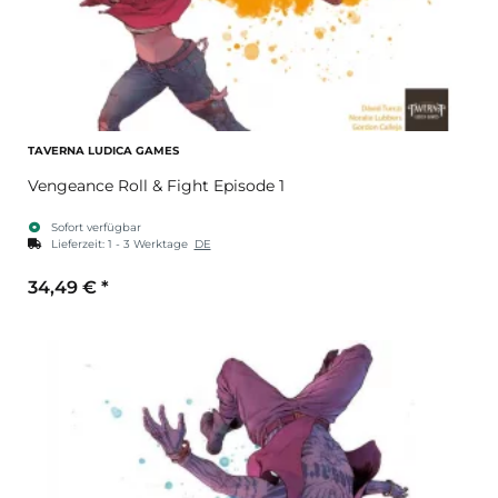
TAVERNA LUDICA GAMES
Vengeance Roll & Fight Episode 1
Sofort verfügbar
Lieferzeit:
1 - 3 Werktage
DE
34,49 €
*