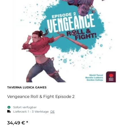
TAVERNA LUDICA GAMES
Vengeance Roll & Fight Episode 2
Sofort verfügbar
Lieferzeit:
1 - 3 Werktage
DE
34,49 €
*