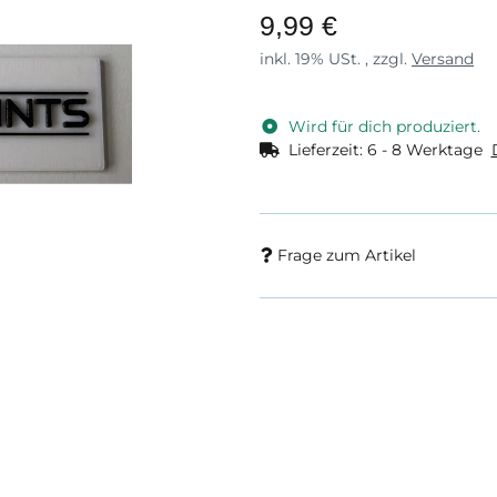
9,99 €
inkl. 19% USt. , zzgl.
Versand
Wird für dich produziert.
Lieferzeit:
6 - 8 Werktage
Frage zum Artikel