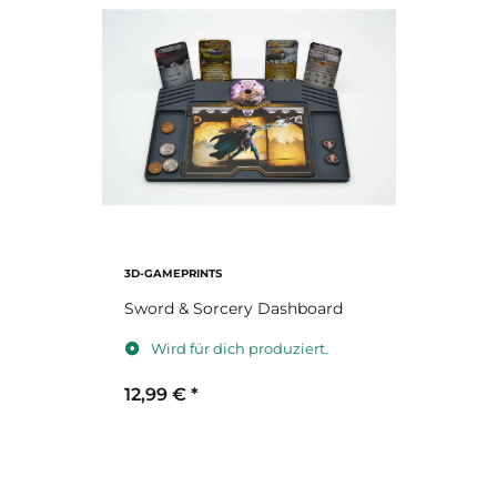
3D-GAMEPRINTS
Sword & Sorcery Dashboard
Wird für dich produziert.
12,99 €
*