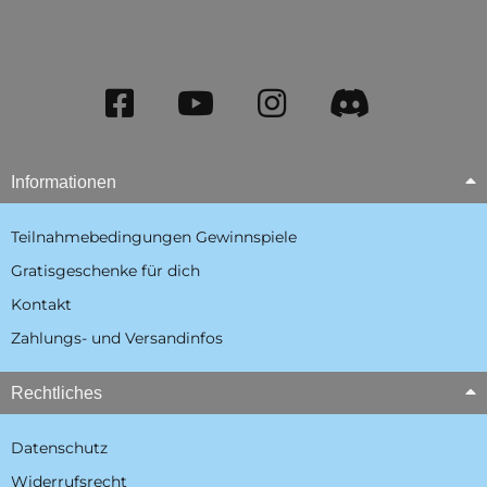
Informationen
Teilnahmebedingungen Gewinnspiele
Gratisgeschenke für dich
Kontakt
Zahlungs- und Versandinfos
Rechtliches
Datenschutz
Widerrufsrecht