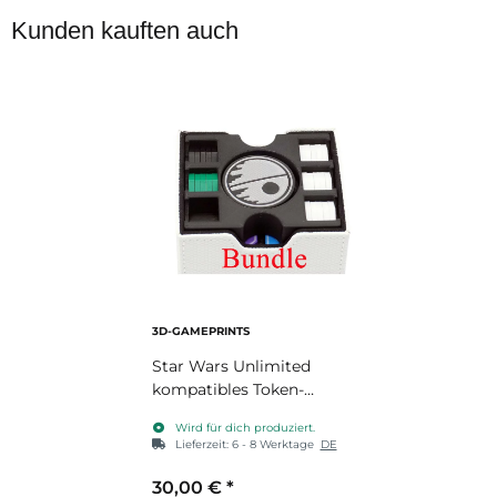
Kunden kauften auch
3D-GAMEPRINTS
Star Wars Unlimited
kompatibles Token-
Bundle
Wird für dich produziert.
Lieferzeit:
6 - 8 Werktage
DE
30,00 €
*