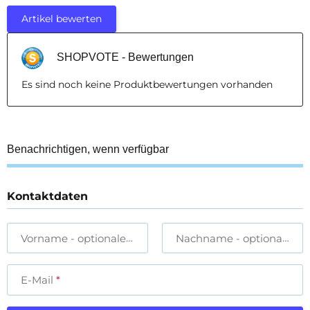
Artikel bewerten
SHOPVOTE - Bewertungen
Es sind noch keine Produktbewertungen vorhanden
Benachrichtigen, wenn verfügbar
Kontaktdaten
Vorname
- optionale Angabe
Nachname
- optionale A
E-Mail