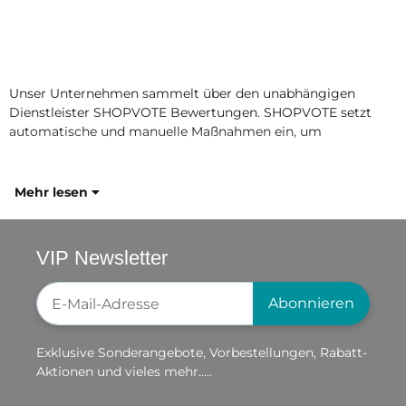
Unser Unternehmen sammelt über den unabhängigen
Dienstleister SHOPVOTE Bewertungen. SHOPVOTE setzt
automatische und manuelle Maßnahmen ein, um
Mehr lesen
VIP Newsletter
Newsletter-Registrierung
Abonnieren
Exklusive Sonderangebote, Vorbestellungen, Rabatt-
Aktionen und vieles mehr.....