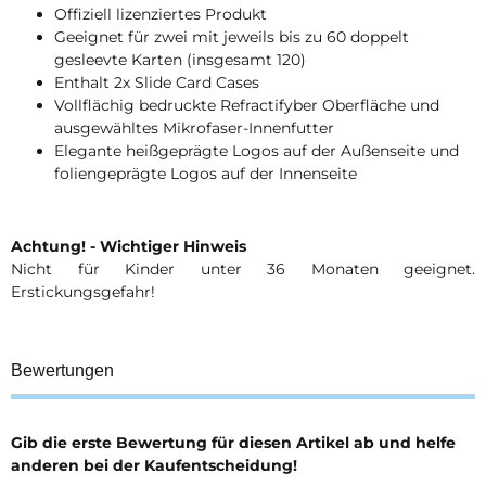
Offiziell lizenziertes Produkt
Geeignet für zwei mit jeweils bis zu 60 doppelt
gesleevte Karten (insgesamt 120)
Enthalt 2x Slide Card Cases
Vollflächig bedruckte Refractifyber Oberfläche und
ausgewähltes Mikrofaser-Innenfutter
Elegante heißgeprägte Logos auf der Außenseite und
foliengeprägte Logos auf der Innenseite
Achtung! - Wichtiger Hinweis
Nicht für Kinder unter 36 Monaten geeignet.
Erstickungsgefahr!
Bewertungen
Gib die erste Bewertung für diesen Artikel ab und helfe
anderen bei der Kaufentscheidung!