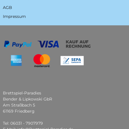
AGB
Impressum
Brettspiel-Paradies
Bender & Lipkowski GbR
Am Straßbach 5
61169 Friedberg
Tel: 06031 - 7907979