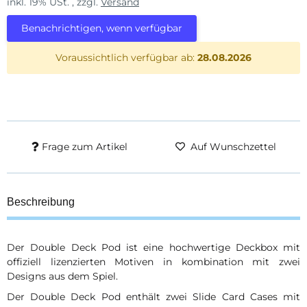
inkl. 19% USt. , zzgl.
Versand
Benachrichtigen, wenn verfügbar
Voraussichtlich verfügbar ab:
28.08.2026
Frage zum Artikel
Auf Wunschzettel
Beschreibung
Der Double Deck Pod ist eine hochwertige Deckbox mit
offiziell lizenzierten Motiven in kombination mit zwei
Designs aus dem Spiel.
Der Double Deck Pod enthält zwei Slide Card Cases mit