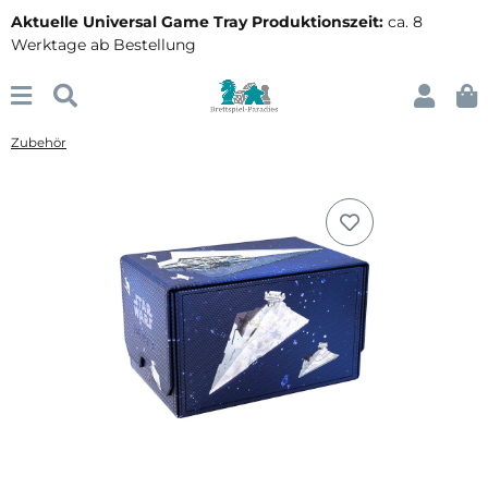
Aktuelle Universal Game Tray Produktionszeit:
ca. 8
Werktage ab Bestellung
Zubehör