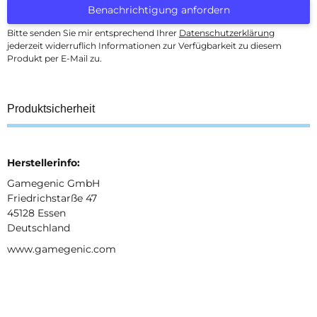
Benachrichtigung anfordern
Bitte senden Sie mir entsprechend Ihrer
Datenschutzerklärung
jederzeit widerruflich Informationen zur Verfügbarkeit zu diesem
Produkt per E-Mail zu.
Produktsicherheit
Herstellerinfo:
Gamegenic GmbH
Friedrichstarße 47
45128 Essen
Deutschland
www.gamegenic.com