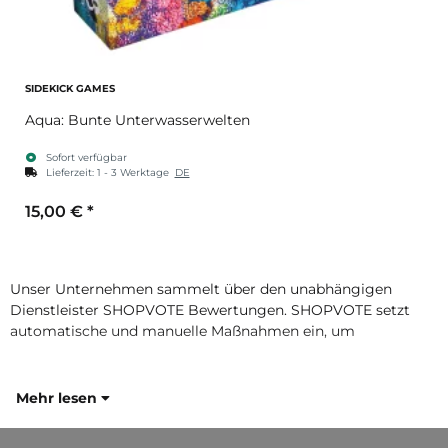
SIDEKICK GAMES
Aqua: Bunte Unterwasserwelten
Sofort verfügbar
Lieferzeit:
1 - 3 Werktage
DE
15,00 €
*
Unser Unternehmen sammelt über den unabhängigen
Dienstleister SHOPVOTE Bewertungen. SHOPVOTE setzt
automatische und manuelle Maßnahmen ein, um
Mehr lesen