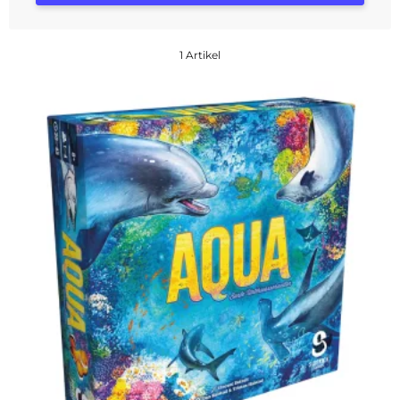
1 Artikel