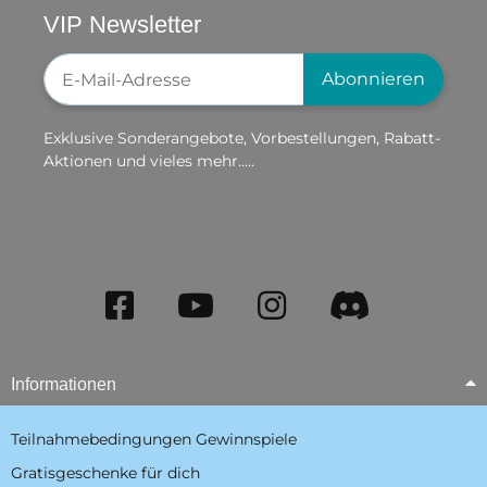
VIP Newsletter
Newsletter-Registrierung
Abonnieren
Exklusive Sonderangebote, Vorbestellungen, Rabatt-
Aktionen und vieles mehr.....
Informationen
Teilnahmebedingungen Gewinnspiele
Gratisgeschenke für dich