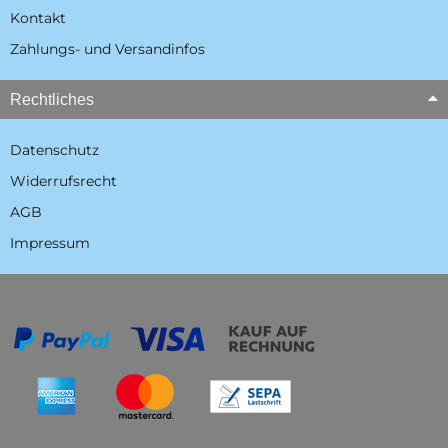
Kontakt
Zahlungs- und Versandinfos
Rechtliches
Datenschutz
Widerrufsrecht
AGB
Impressum