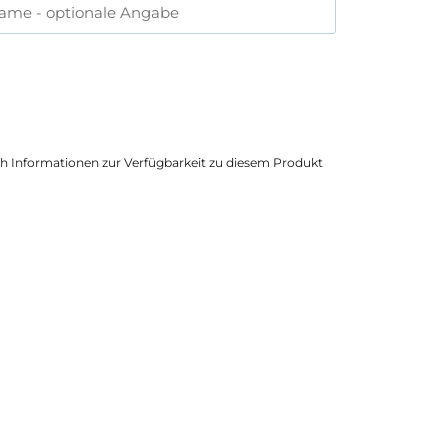
name
- optionale Angabe
ich Informationen zur Verfügbarkeit zu diesem Produkt