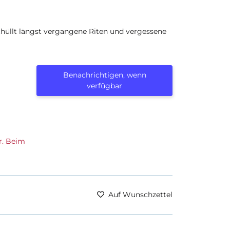
hüllt längst vergangene Riten und vergessene
Benachrichtigen, wenn
verfügbar
r. Beim
Auf Wunschzettel