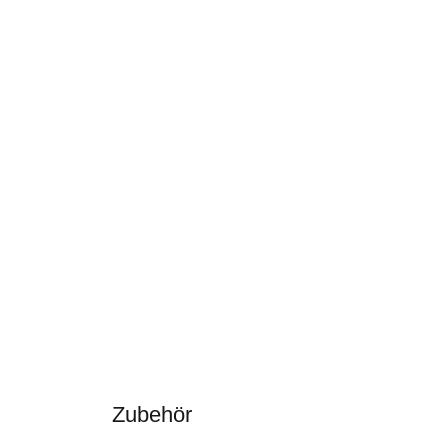
Zubehör