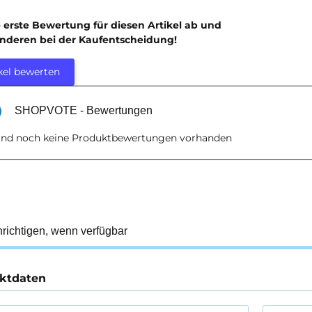
e erste Bewertung für diesen Artikel ab und
anderen bei der Kaufentscheidung!
kel bewerten
SHOPVOTE - Bewertungen
sind noch keine Produktbewertungen vorhanden
richtigen, wenn verfügbar
ktdaten