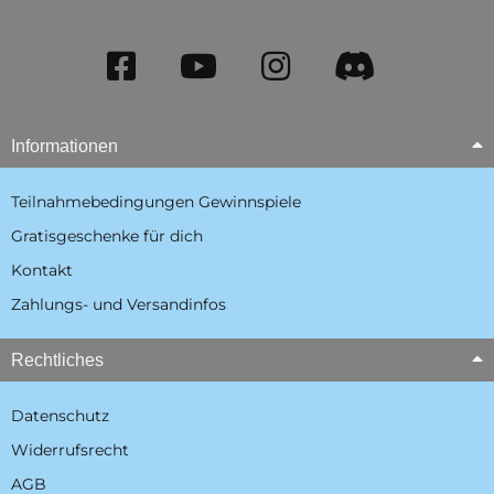
Informationen
Teilnahmebedingungen Gewinnspiele
Gratisgeschenke für dich
Kontakt
Zahlungs- und Versandinfos
Rechtliches
Datenschutz
Widerrufsrecht
AGB