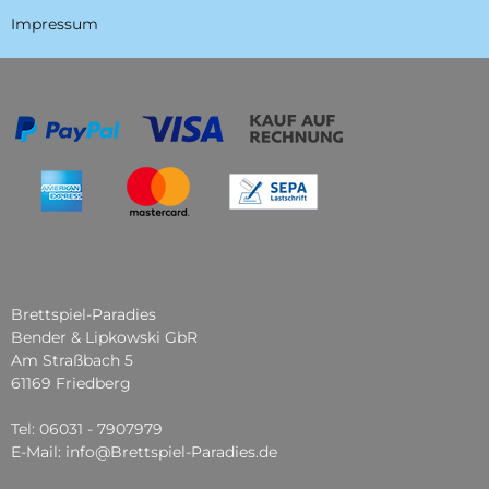
Impressum
Brettspiel-Paradies
Bender & Lipkowski GbR
Am Straßbach 5
61169 Friedberg
Tel: 06031 - 7907979
E-Mail: info@Brettspiel-Paradies.de