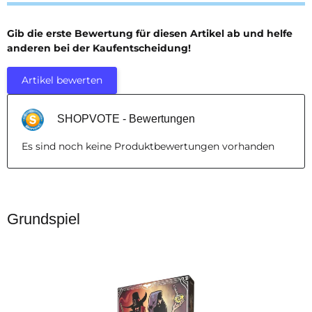
Gib die erste Bewertung für diesen Artikel ab und helfe
anderen bei der Kaufentscheidung!
Artikel bewerten
SHOPVOTE - Bewertungen
Es sind noch keine Produktbewertungen vorhanden
Grundspiel