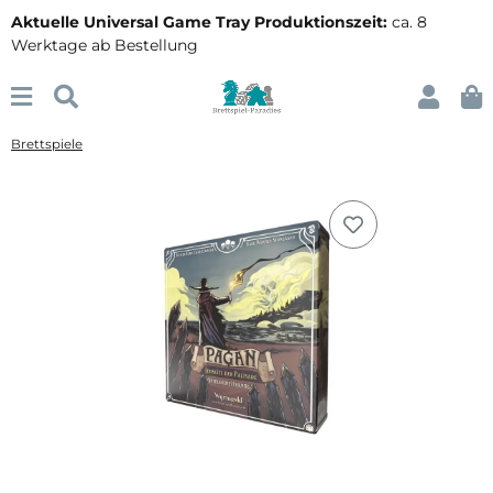
Aktuelle Universal Game Tray Produktionszeit:
ca. 8
Werktage ab Bestellung
Brettspiele