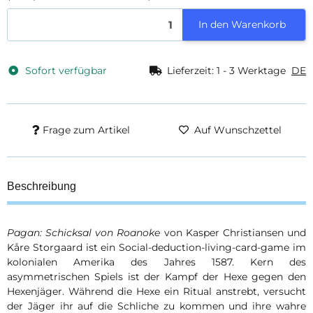
In den Warenkorb
Sofort verfügbar
Lieferzeit:
1 - 3 Werktage
DE
Frage zum Artikel
Auf Wunschzettel
Beschreibung
Pagan: Schicksal von Roanoke
von Kasper Christiansen und
Kåre Storgaard ist ein Social-deduction-living-card-game im
kolonialen Amerika des Jahres 1587. Kern des
asymmetrischen Spiels ist der Kampf der Hexe gegen den
Hexenjäger. Während die Hexe ein Ritual anstrebt, versucht
der Jäger ihr auf die Schliche zu kommen und ihre wahre