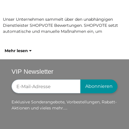
Unser Unternehmen sammelt über den unabhängigen
Dienstleister SHOPVOTE Bewertungen. SHOPVOTE setzt
automatische und manuelle Maßnahmen ein, um
Mehr lesen
VIP Newsletter
Newsletter-Registrierung
Abonnieren
Exklusive Sonderangebote, Vorbestellungen, Rabatt-
Aktionen und vieles mehr.....