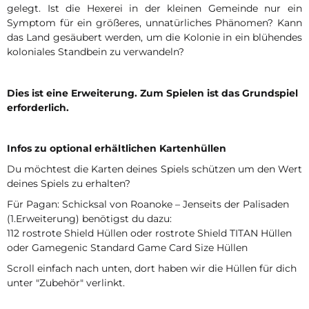
gelegt. Ist die Hexerei in der kleinen Gemeinde nur ein
Symptom für ein größeres, unnatürliches Phänomen? Kann
das Land gesäubert werden, um die Kolonie in ein blühendes
koloniales Standbein zu verwandeln?
Dies ist eine Erweiterung. Zum Spielen ist das Grundspiel
erforderlich.
Infos zu optional erhältlichen Kartenhüllen
Du möchtest die Karten deines Spiels schützen um den Wert
deines Spiels zu erhalten?
Für Pagan: Schicksal von Roanoke – Jenseits der Palisaden
(1.Erweiterung) benötigst du dazu:
112 rostrote Shield Hüllen oder rostrote Shield TITAN Hüllen
oder Gamegenic Standard Game Card Size Hüllen
Scroll einfach nach unten, dort haben wir die Hüllen für dich
unter "Zubehör" verlinkt.