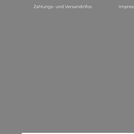
Zahlungs- und Versandinfos
Impre