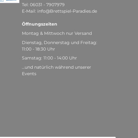
Tel: 06031 - 7907979
E-Mail: info@Brettspiel-Paradies.de
Öffnungszeiten
Montag & Mittwoch nur Versand
Dienstag, Donnerstag und Freitag:
11:00 - 18:30 Uhr
Samstag: 11:00 - 14:00 Uhr
...und natürlich während unserer
Events