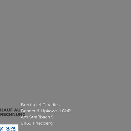
Brettspiel-Paradies
Bender & Lipkowski GbR
Am Straßbach 5
61169 Friedberg