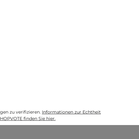
n zu verifizieren.
Informationen zur Echtheit
HOPVOTE finden Sie hier.