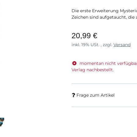
Die erste Erweiterung Myster
Zeichen sind aufgetaucht, die 
20,99 €
inkl. 19% USt. , zzgl.
Versand
momentan nicht verfügba
Verlag nachbestellt.
Frage zum Artikel