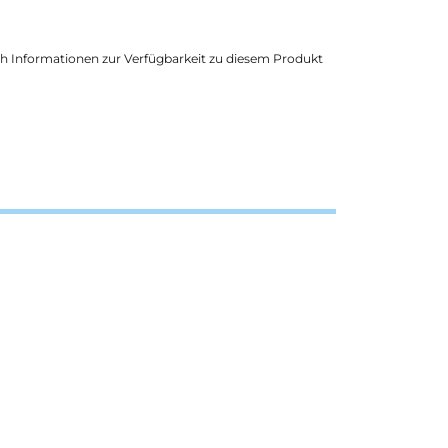
ich Informationen zur Verfügbarkeit zu diesem Produkt