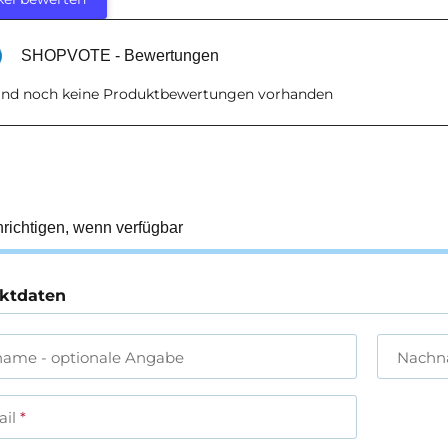
SHOPVOTE - Bewertungen
sind noch keine Produktbewertungen vorhanden
richtigen, wenn verfügbar
ktdaten
name
- optionale Angabe
Nach
ail