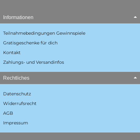
Informationen
Teilnahmebedingungen Gewinnspiele
Gratisgeschenke für dich
Kontakt
Zahlungs- und Versandinfos
Rechtliches
Datenschutz
Widerrufsrecht
AGB
Impressum