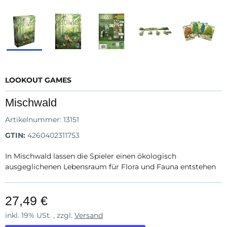
LOOKOUT GAMES
Mischwald
Artikelnummer:
13151
GTIN:
4260402311753
In Mischwald lassen die Spieler einen ökologisch
ausgeglichenen Lebensraum für Flora und Fauna entstehen
27,49 €
inkl. 19% USt. , zzgl.
Versand