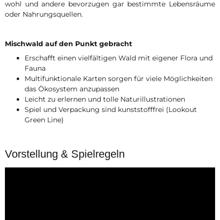
wohl und andere bevorzugen gar bestimmte Lebensräume
oder Nahrungsquellen.
Mischwald auf den Punkt gebracht
Erschafft einen vielfältigen Wald mit eigener Flora und
Fauna
Multifunktionale Karten sorgen für viele Möglichkeiten
das Ökosystem anzupassen
Leicht zu erlernen und tolle Naturillustrationen
Spiel und Verpackung sind kunststofffrei (Lookout
Green Line)
Vorstellung & Spielregeln