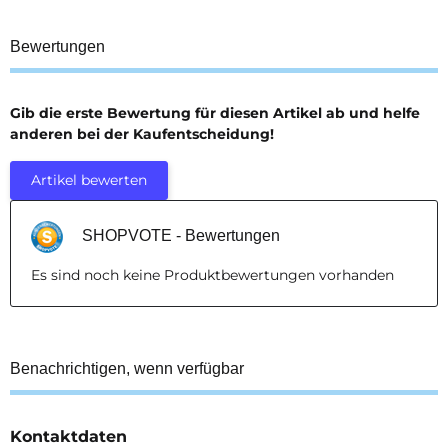
Bewertungen
Gib die erste Bewertung für diesen Artikel ab und helfe
anderen bei der Kaufentscheidung!
Artikel bewerten
SHOPVOTE - Bewertungen
Es sind noch keine Produktbewertungen vorhanden
Benachrichtigen, wenn verfügbar
Kontaktdaten