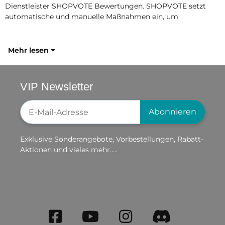
Dienstleister SHOPVOTE Bewertungen. SHOPVOTE setzt
automatische und manuelle Maßnahmen ein, um
Mehr lesen
VIP Newsletter
Newsletter-Registrierung
Abonnieren
Exklusive Sonderangebote, Vorbestellungen, Rabatt-
Aktionen und vieles mehr.....