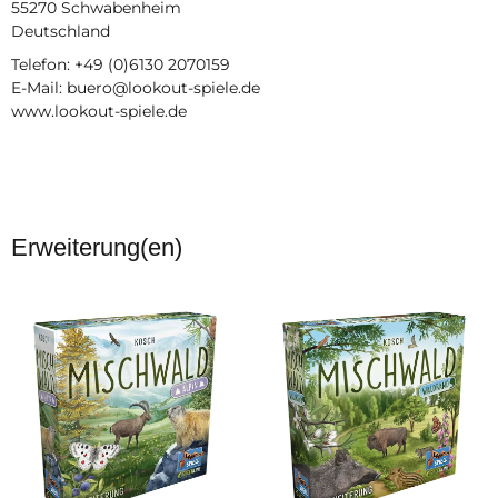
55270 Schwabenheim
Deutschland
Telefon: +49 (0)6130 2070159
E-Mail: buero@lookout-spiele.de
www.lookout-spiele.de
Erweiterung(en)