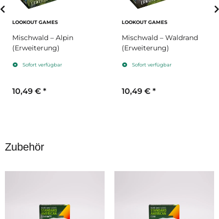
LOOKOUT GAMES
LOOKOUT GAMES
Mischwald – Alpin
Mischwald – Waldrand
(Erweiterung)
(Erweiterung)
Sofort verfügbar
Sofort verfügbar
10,49 €
*
10,49 €
*
Zubehör