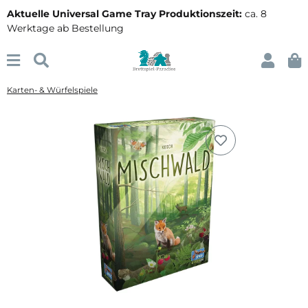
Aktuelle Universal Game Tray Produktionszeit:
ca. 8
Werktage ab Bestellung
Karten- & Würfelspiele