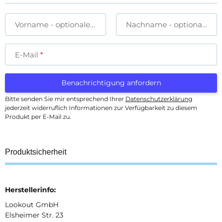
Vorname
- optionale Angabe
Nachname
- optionale A
E-Mail
Benachrichtigung anfordern
Bitte senden Sie mir entsprechend Ihrer
Datenschutzerklärung
jederzeit widerruflich Informationen zur Verfügbarkeit zu diesem
Produkt per E-Mail zu.
Produktsicherheit
Herstellerinfo:
Lookout GmbH
Elsheimer Str. 23