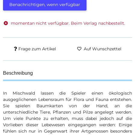
Benachrichtigen, wenn verfügbar
momentan nicht verfügbar. Beim Verlag nachbestellt.
Frage zum Artikel
Auf Wunschzettel
Beschreibung
In Mischwald lassen die Spieler einen ökologisch
ausgeglichenen Lebensraum für Flora und Fauna entstehen.
Sie spielen Baumkarten von der Hand, an die
unterschiedliche Tiere, Pflanzen und Pilze angelegt werden.
Um viele Punkte zu erhalten, muss dabei jedoch auf die
Vorlieben dieser Lebewesen eingegangen werden: Einige
fühlen sich nur in Gegenwart ihrer Artgenossen besonders