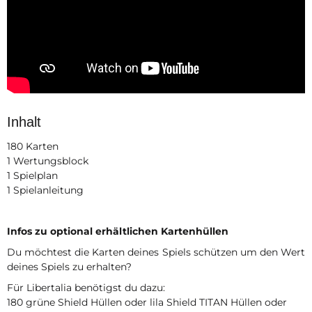
Inhalt
180 Karten
1 Wertungsblock
1 Spielplan
1 Spielanleitung
Infos zu optional erhältlichen Kartenhüllen
Du möchtest die Karten deines Spiels schützen um den Wert
deines Spiels zu erhalten?
Für Libertalia benötigst du dazu:
180 grüne Shield Hüllen oder lila Shield TITAN Hüllen oder