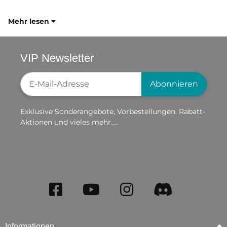
Mehr lesen
VIP Newsletter
Newsletter-Registrierung
Abonnieren
Exklusive Sonderangebote, Vorbestellungen, Rabatt-
Aktionen und vieles mehr.....
Informationen