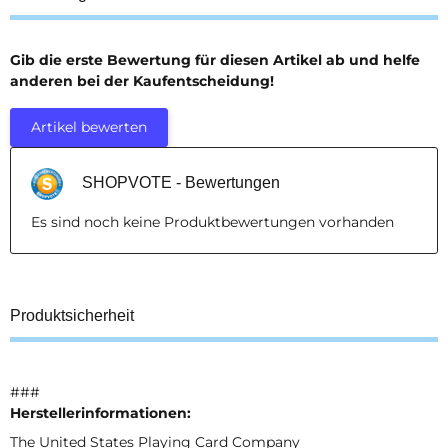
Gib die erste Bewertung für diesen Artikel ab und helfe
anderen bei der Kaufentscheidung!
Artikel bewerten
SHOPVOTE - Bewertungen
Es sind noch keine Produktbewertungen vorhanden
Produktsicherheit
###
Herstellerinformationen:
The United States Playing Card Company