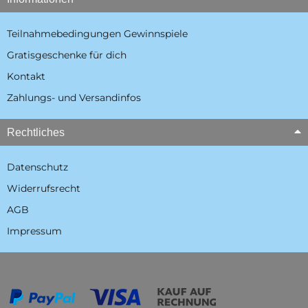
Teilnahmebedingungen Gewinnspiele
Gratisgeschenke für dich
Kontakt
Zahlungs- und Versandinfos
Rechtliches
Datenschutz
Widerrufsrecht
AGB
Impressum