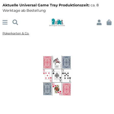
Aktuelle Universal Game Tray Produktionszeit:
ca. 8
Werktage ab Bestellung
Pokerkarten & Co.