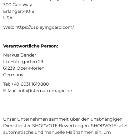
300 Gap Way
Erlanger,41018
USA
Web: https://usplayingcard.com/
Verantwortliche Person:
Markus Bender
Im Hafergarten 29
61239 Ober-Mörlen
Germany
Tel: +49 6031 1619880
E-Mail: info@stemaro-magic.de
Unser Unternehmen sammelt über den unabhängigen
Dienstleister SHOPVOTE Bewertungen. SHOPVOTE setzt
automatische und manuelle Maßnahmen ein, um