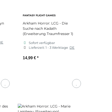
FANTASY FLIGHT GAMES
lyn
Arkham Horror: LCG - Die
Suche nach Kadath
(Erweiterung Traumfresser 1)
DE
Sofort verfügbar
Lieferzeit:
1 - 3 Werktage
DE
14,99 €
*