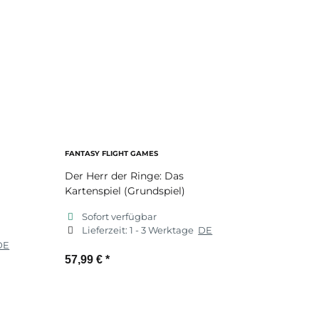
FANTASY FLIGHT GAMES
Der Herr der Ringe: Das
Kartenspiel (Grundspiel)
Sofort verfügbar
Lieferzeit:
1 - 3 Werktage
DE
DE
57,99 €
*