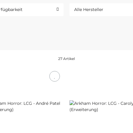
rfügbarkeit
Alle Hersteller
27 Artikel