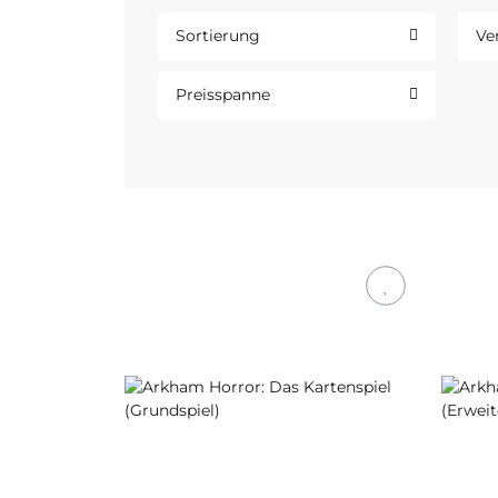
Sortierung
Ve
Preisspanne