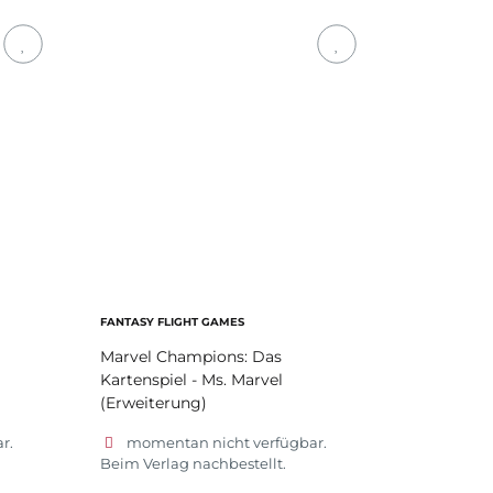
FANTASY FLIGHT GAMES
Marvel Champions: Das
Kartenspiel - Ms. Marvel
(Erweiterung)
r.
momentan nicht verfügbar.
Beim Verlag nachbestellt.