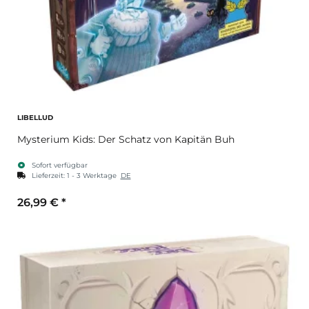
LIBELLUD
Mysterium Kids: Der Schatz von Kapitän Buh
Sofort verfügbar
Lieferzeit:
1 - 3 Werktage
DE
26,99 €
*