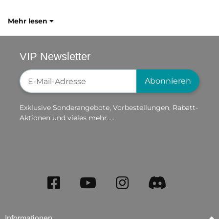
Mehr lesen
VIP Newsletter
Newsletter-Registrierung
Abonnieren
Exklusive Sonderangebote, Vorbestellungen, Rabatt-
Aktionen und vieles mehr.....
Informationen