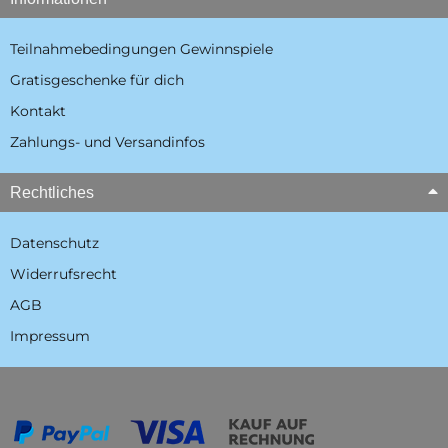
Teilnahmebedingungen Gewinnspiele
Gratisgeschenke für dich
Kontakt
Zahlungs- und Versandinfos
Rechtliches
Datenschutz
Widerrufsrecht
AGB
Impressum