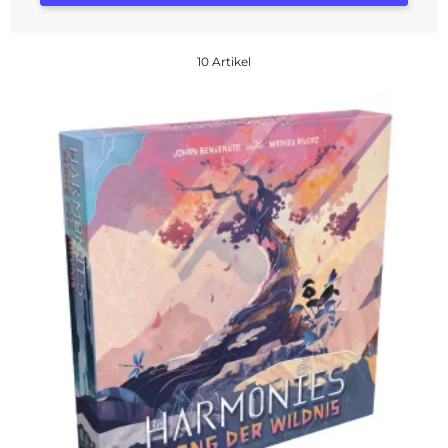
10 Artikel