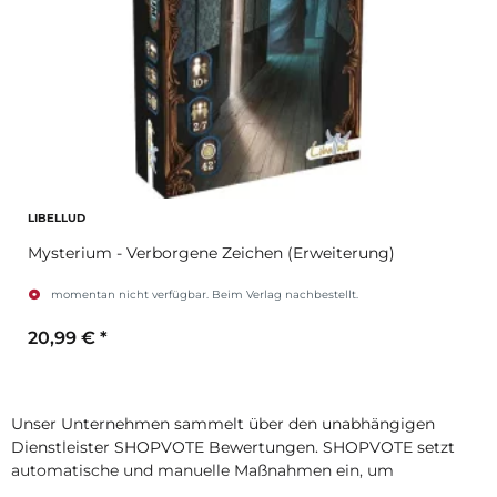
LIBELLUD
Mysterium - Verborgene Zeichen (Erweiterung)
momentan nicht verfügbar. Beim Verlag nachbestellt.
20,99 €
*
Unser Unternehmen sammelt über den unabhängigen
Dienstleister SHOPVOTE Bewertungen. SHOPVOTE setzt
automatische und manuelle Maßnahmen ein, um