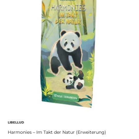
LIBELLUD
Harmonies – Im Takt der Natur (Erweiterung)