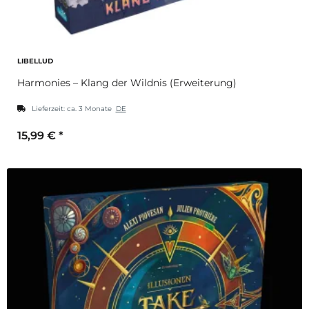
LIBELLUD
Harmonies – Klang der Wildnis (Erweiterung)
Lieferzeit:
ca. 3 Monate
DE
15,99 €
*