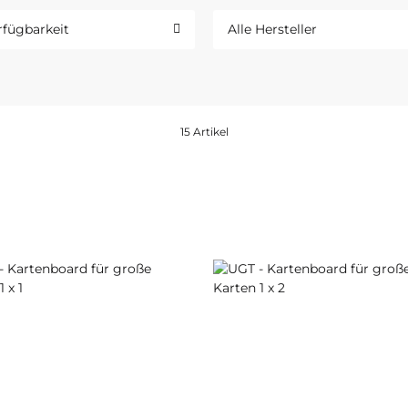
rfügbarkeit
Alle Hersteller
15 Artikel