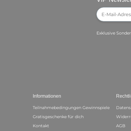
Newsletter-Re
Exklusive Sonder
Informationen
Rechtl
Teilnahmebedingungen Gewinnspiele
Datens
Gratisgeschenke für dich
Widerr
Kontakt
AGB