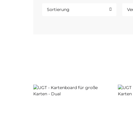
Sortierung
Ve