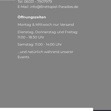
Tel: 06031 - 7907979
E-Mail: info@Brettspiel-Paradies.de
Öffnungszeiten
Montag & Mittwoch nur Versand
Dienstag, Donnerstag und Freitag:
11:00 - 18:30 Uhr
Samstag: 11:00 - 14:00 Uhr
...und natürlich während unserer
Events