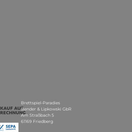
Brettspiel-Paradies
Bender & Lipkowski GbR
Am Straßbach 5
61169 Friedberg