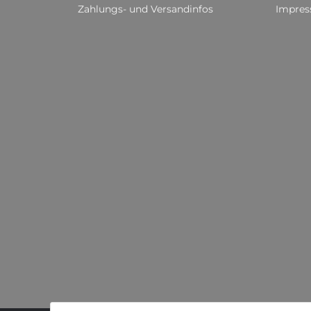
Zahlungs- und Versandinfos
Impre