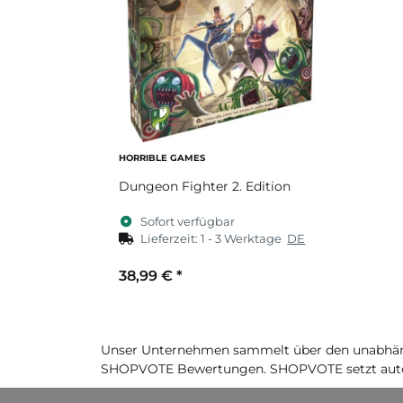
HORRIBLE GAMES
Dungeon Fighter 2. Edition
Sofort verfügbar
Lieferzeit:
1 - 3 Werktage
DE
38,99 €
*
Unser Unternehmen sammelt über den unabhäng
SHOPVOTE Bewertungen. SHOPVOTE setzt auto