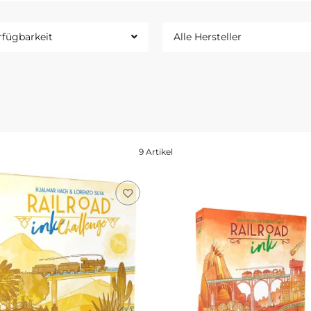
rfügbarkeit
Alle Hersteller
9 Artikel