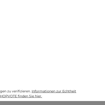
n zu verifizieren.
Informationen zur Echtheit
HOPVOTE finden Sie hier.