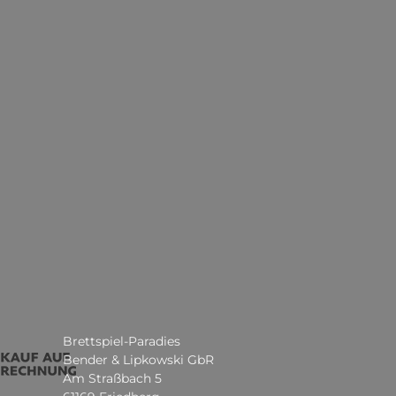
Brettspiel-Paradies
Bender & Lipkowski GbR
Am Straßbach 5