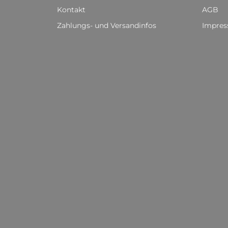
Kontakt
AGB
Zahlungs- und Versandinfos
Impre