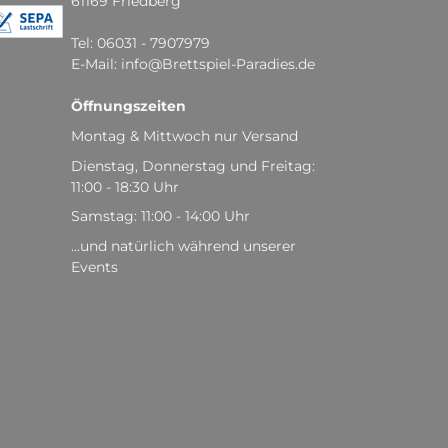
61169 Friedberg
Tel: 06031 - 7907979
E-Mail: info@Brettspiel-Paradies.de
Öffnungszeiten
Montag & Mittwoch nur Versand
Dienstag, Donnerstag und Freitag:
11:00 - 18:30 Uhr
Samstag: 11:00 - 14:00 Uhr
...und natürlich während unserer
Events