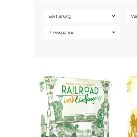
Sortierung
Ve
Preisspanne