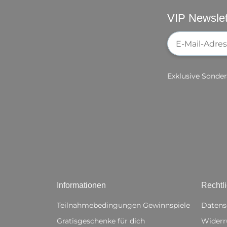
VIP Newslet
Newsletter-Re
Exklusive Sonder
Informationen
Rechtl
Teilnahmebedingungen Gewinnspiele
Datens
Gratisgeschenke für dich
Widerr