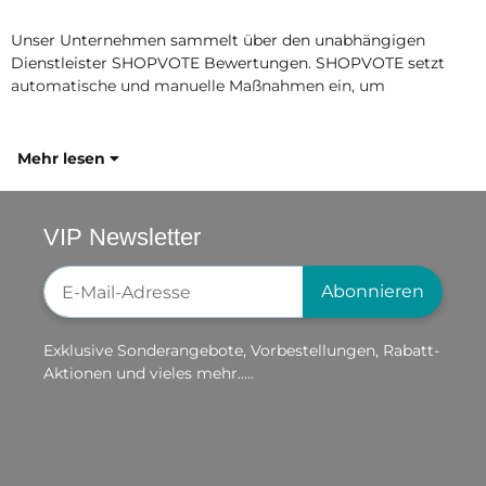
Unser Unternehmen sammelt über den unabhängigen
Dienstleister SHOPVOTE Bewertungen. SHOPVOTE setzt
automatische und manuelle Maßnahmen ein, um
Mehr lesen
VIP Newsletter
Newsletter-Registrierung
Abonnieren
Exklusive Sonderangebote, Vorbestellungen, Rabatt-
Aktionen und vieles mehr.....