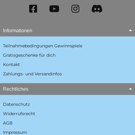
Informationen
Teilnahmebedingungen Gewinnspiele
Gratisgeschenke für dich
Kontakt
Zahlungs- und Versandinfos
Rechtliches
Datenschutz
Widerrufsrecht
AGB
Impressum