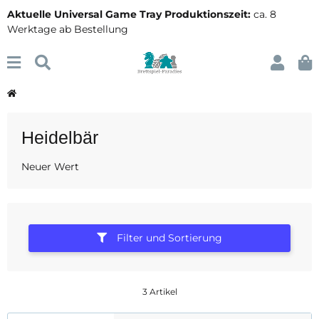
Aktuelle Universal Game Tray Produktionszeit:
ca. 8
Werktage ab Bestellung
Heidelbär
Neuer Wert
Filter und Sortierung
3 Artikel