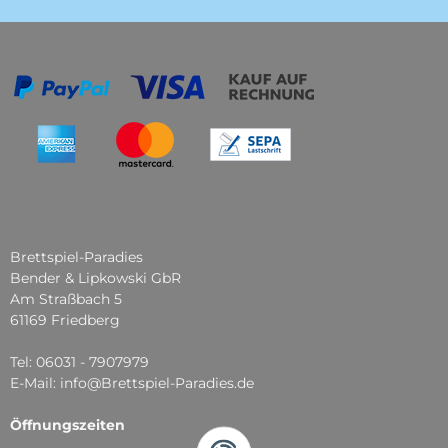
Brettspiel-Paradies
Bender & Lipkowski GbR
Am Straßbach 5
61169 Friedberg
Tel: 06031 - 7907979
E-Mail: info@Brettspiel-Paradies.de
Öffnungszeiten