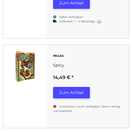
Zum Artikel
Sofort verfügbar
Lieferzeit:
1 - 3 Werktage
DE
PEGAS
Spicy
14,49 €
*
Zum Artikel
momentan nicht verfügbar. Beim Verlag
nachbestellt.