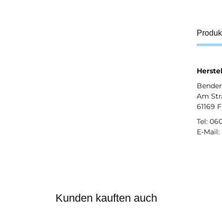
Produk
Herstel
Bender 
Am Str
61169 
Tel: 06
E-Mail:
Kunden kauften auch