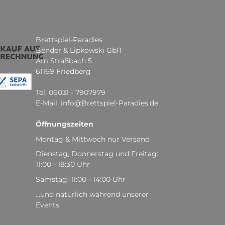
Brettspiel-Paradies
Bender & Lipkowski GbR
Am Straßbach 5
61169 Friedberg
Tel: 06031 - 7907979
E-Mail: info@Brettspiel-Paradies.de
Öffnungszeiten
Montag & Mittwoch nur Versand
Dienstag, Donnerstag und Freitag:
11:00 - 18:30 Uhr
Samstag: 11:00 - 14:00 Uhr
...und natürlich während unserer
Events