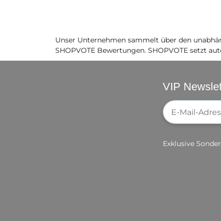
Unser Unternehmen sammelt über den unabhäng
SHOPVOTE Bewertungen. SHOPVOTE setzt auto
VIP Newslet
Newsletter-Re
Exklusive Sonder