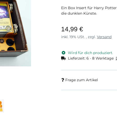
Ein Box Insert für Harry Pott
die dunklen Künste.
14,99 €
inkl. 19% USt. , zzgl.
Versand
Wird für dich produziert.
Lieferzeit:
6 - 8 Werktage
Frage zum Artikel