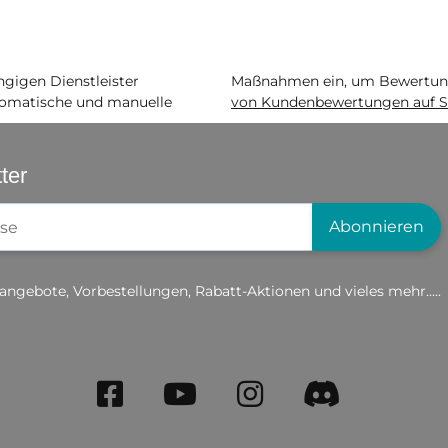
igen Dienstleister
Maßnahmen ein, um Bewertunge
matische und manuelle
von Kundenbewertungen auf S
ter
gistrierung
Abonnieren
angebote, Vorbestellungen, Rabatt-Aktionen und vieles mehr.....