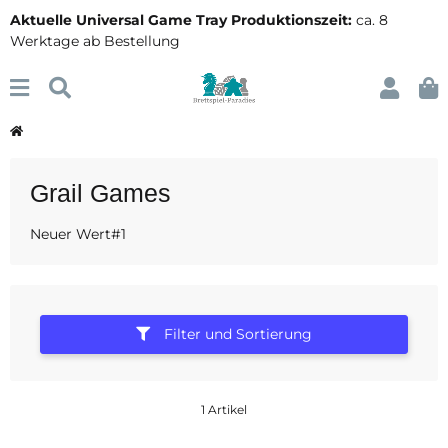
Aktuelle Universal Game Tray Produktionszeit:
ca. 8
Werktage ab Bestellung
Grail Games
Neuer Wert#1
Filter und Sortierung
1 Artikel