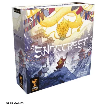
GRAIL GAMES