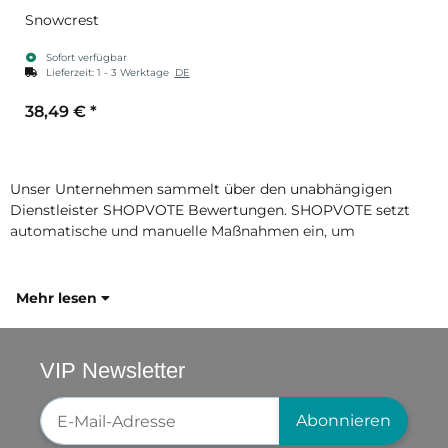
Snowcrest
Sofort verfügbar
Lieferzeit:
1 - 3 Werktage
DE
38,49 €
*
Unser Unternehmen sammelt über den unabhängigen
Dienstleister SHOPVOTE Bewertungen. SHOPVOTE setzt
automatische und manuelle Maßnahmen ein, um
Mehr lesen
VIP Newsletter
Newsletter-Registrierung
Abonnieren