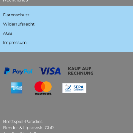
Datenschutz
Widerrufsrecht
AGB
Impressum
Brettspiel-Paradies
Bender & Lipkowski GbR