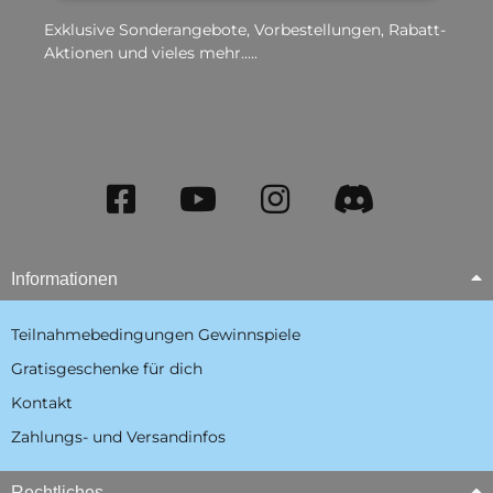
Exklusive Sonderangebote, Vorbestellungen, Rabatt-
Aktionen und vieles mehr.....
Informationen
Teilnahmebedingungen Gewinnspiele
Gratisgeschenke für dich
Kontakt
Zahlungs- und Versandinfos
Rechtliches