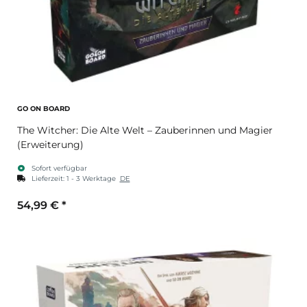
GO ON BOARD
The Witcher: Die Alte Welt – Zauberinnen und Magier
(Erweiterung)
Sofort verfügbar
Lieferzeit:
1 - 3 Werktage
DE
54,99 €
*