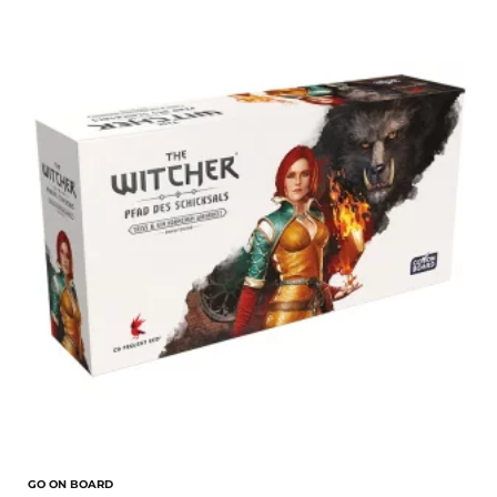
GO ON BOARD