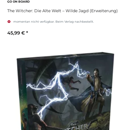
GO ON BOARD
The Witcher: Die Alte Welt – Wilde Jagd (Erweiterung)
momentan nicht verfügbar. Beim Verlag nachbestellt.
45,99 €
*