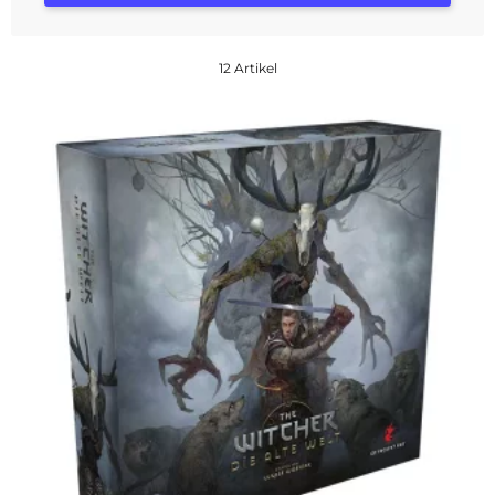
12 Artikel