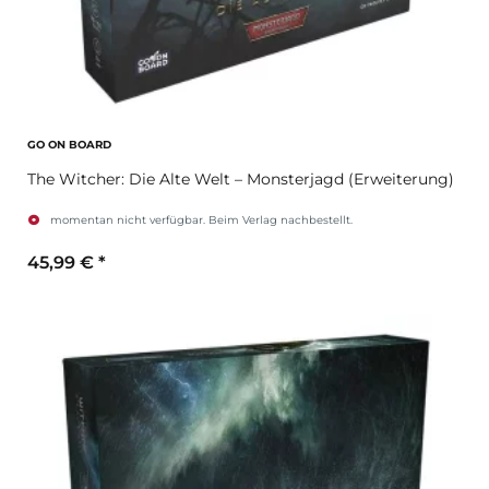
GO ON BOARD
The Witcher: Die Alte Welt – Monsterjagd (Erweiterung)
momentan nicht verfügbar. Beim Verlag nachbestellt.
45,99 €
*