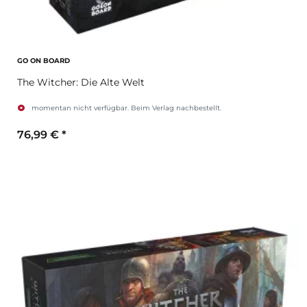
GO ON BOARD
The Witcher: Die Alte Welt
momentan nicht verfügbar. Beim Verlag nachbestellt.
76,99 €
*