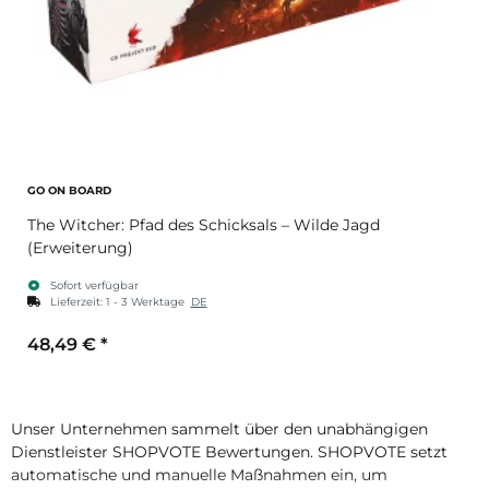
GO ON BOARD
The Witcher: Pfad des Schicksals – Wilde Jagd
(Erweiterung)
Sofort verfügbar
Lieferzeit:
1 - 3 Werktage
DE
48,49 €
*
Unser Unternehmen sammelt über den unabhängigen
Dienstleister SHOPVOTE Bewertungen. SHOPVOTE setzt
automatische und manuelle Maßnahmen ein, um