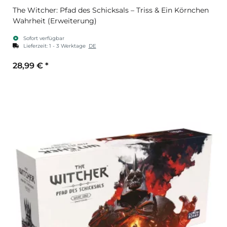
The Witcher: Pfad des Schicksals – Triss & Ein Körnchen
Wahrheit (Erweiterung)
Sofort verfügbar
Lieferzeit:
1 - 3 Werktage
DE
28,99 €
*