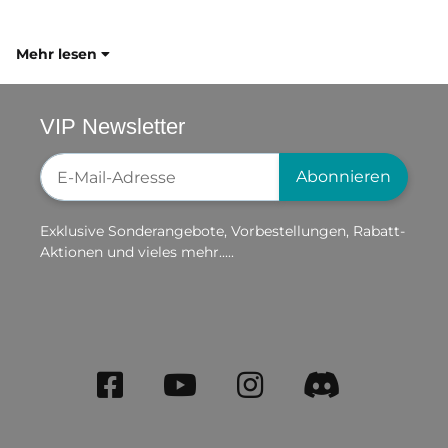
Mehr lesen
VIP Newsletter
Newsletter-Registrierung
Abonnieren
Exklusive Sonderangebote, Vorbestellungen, Rabatt-
Aktionen und vieles mehr.....