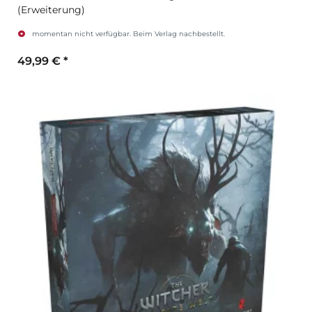
(Erweiterung)
momentan nicht verfügbar. Beim Verlag nachbestellt.
49,99 €
*