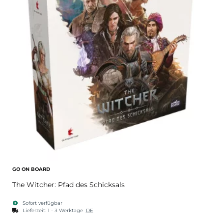
GO ON BOARD
The Witcher: Pfad des Schicksals
Sofort verfügbar
Lieferzeit:
1 - 3 Werktage
DE