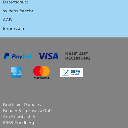
Datenschutz
Widerrufsrecht
AGB
Impressum
Brettspiel-Paradies
Bender & Lipkowski GbR
Am Straßbach 5
61169 Friedberg