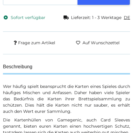
Sofort verfügbar
Lieferzeit:
1 - 3 Werktage
DE
Frage zum Artikel
Auf Wunschzettel
Beschreibung
Wer häufig spielt beansprucht die Karten eines Spieles durch
häufiges Mischen und Anfassen. Daher haben viele Spieler
das Bedürfnis die Karten ihrer Brettspielsammlung zu
schützen. Dies hält die Karten nicht nur sauber, es erhält
auch den Wert eurer Sammlung.
Die Kartenhüllen von Gamegenic, auch Card Sleeves
genannt, bieten euren Karten einen hochwertigen Schutz,
trotzdem lassen sich die Karten auch weiterhin gut mischen.