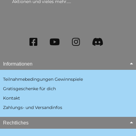
Aktionen und vieles mehr.....
Informationen
Teilnahmebedingungen Gewinnspiele
Gratisgeschenke für dich
Kontakt
Zahlungs- und Versandinfos
Rechtliches