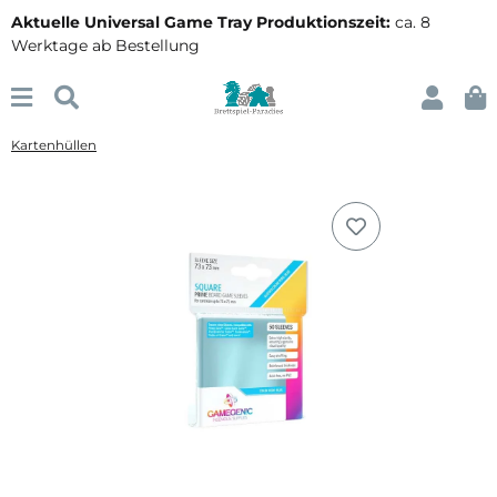
Aktuelle Universal Game Tray Produktionszeit:
ca. 8
Werktage ab Bestellung
Kartenhüllen