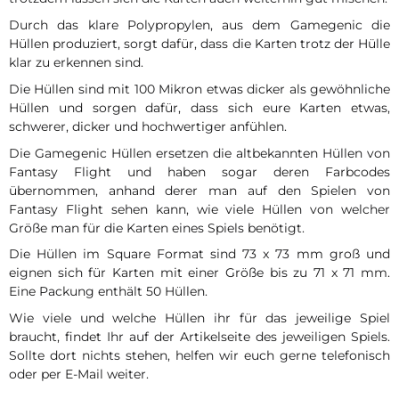
Durch das klare Polypropylen, aus dem Gamegenic die
Hüllen produziert, sorgt dafür, dass die Karten trotz der Hülle
klar zu erkennen sind.
Die Hüllen sind mit 100 Mikron etwas dicker als gewöhnliche
Hüllen und sorgen dafür, dass sich eure Karten etwas,
schwerer, dicker und hochwertiger anfühlen.
Die Gamegenic Hüllen ersetzen die altbekannten Hüllen von
Fantasy Flight und haben sogar deren Farbcodes
übernommen, anhand derer man auf den Spielen von
Fantasy Flight sehen kann, wie viele Hüllen von welcher
Größe man für die Karten eines Spiels benötigt.
Die Hüllen im Square Format sind 73 x 73 mm groß und
eignen sich für Karten mit einer Größe bis zu 71 x 71 mm.
Eine Packung enthält 50 Hüllen.
Wie viele und welche Hüllen ihr für das jeweilige Spiel
braucht, findet Ihr auf der Artikelseite des jeweiligen Spiels.
Sollte dort nichts stehen, helfen wir euch gerne telefonisch
oder per E-Mail weiter.