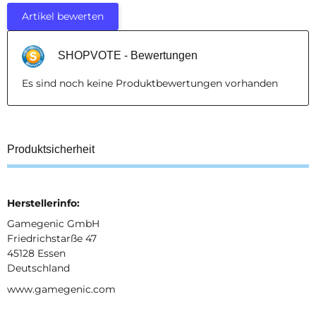
Artikel bewerten
SHOPVOTE - Bewertungen
Es sind noch keine Produktbewertungen vorhanden
Produktsicherheit
Herstellerinfo:
Gamegenic GmbH
Friedrichstarße 47
45128 Essen
Deutschland
www.gamegenic.com