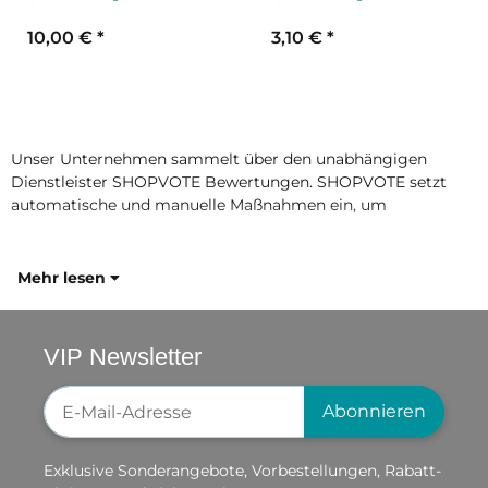
Pack
44x67mm
10,00 €
*
3,10 €
*
Unser Unternehmen sammelt über den unabhängigen
Dienstleister SHOPVOTE Bewertungen. SHOPVOTE setzt
automatische und manuelle Maßnahmen ein, um
Mehr lesen
VIP Newsletter
Newsletter-Registrierung
Abonnieren
Exklusive Sonderangebote, Vorbestellungen, Rabatt-