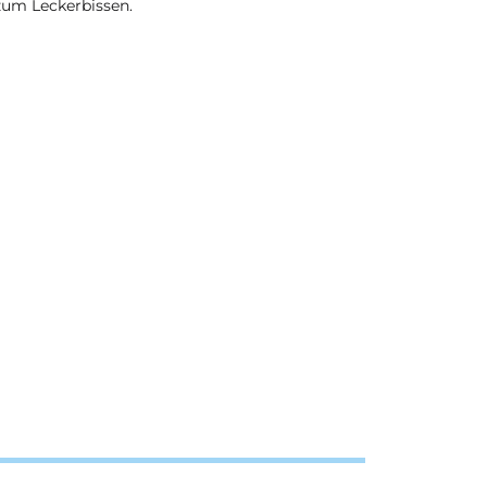
zum Leckerbissen.