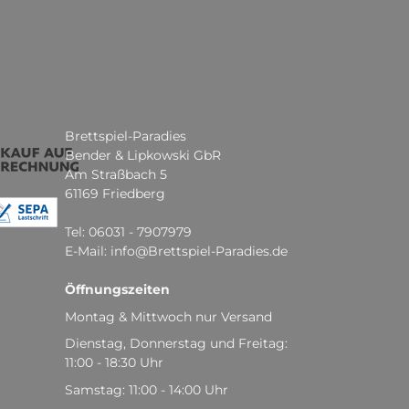
Brettspiel-Paradies
Bender & Lipkowski GbR
Am Straßbach 5
61169 Friedberg
Tel: 06031 - 7907979
E-Mail: info@Brettspiel-Paradies.de
Öffnungszeiten
Montag & Mittwoch nur Versand
Dienstag, Donnerstag und Freitag:
11:00 - 18:30 Uhr
Samstag: 11:00 - 14:00 Uhr