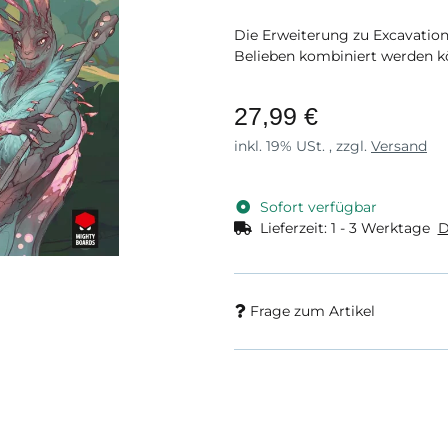
Die Erweiterung zu Excavation
Belieben kombiniert werden k
27,99 €
inkl. 19% USt. , zzgl.
Versand
Sofort verfügbar
Lieferzeit:
1 - 3 Werktage
D
Frage zum Artikel