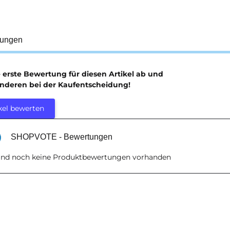
tungen
e erste Bewertung für diesen Artikel ab und
anderen bei der Kaufentscheidung!
kel bewerten
SHOPVOTE - Bewertungen
sind noch keine Produktbewertungen vorhanden