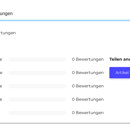
tungen
rtungen
e
0 Bewertungen
Teilen a
ne
0 Bewertungen
Artike
e
0 Bewertungen
e
0 Bewertungen
0 Bewertungen