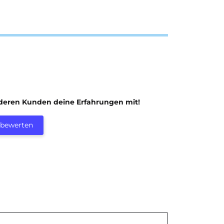
nderen Kunden deine Erfahrungen mit!
l bewerten