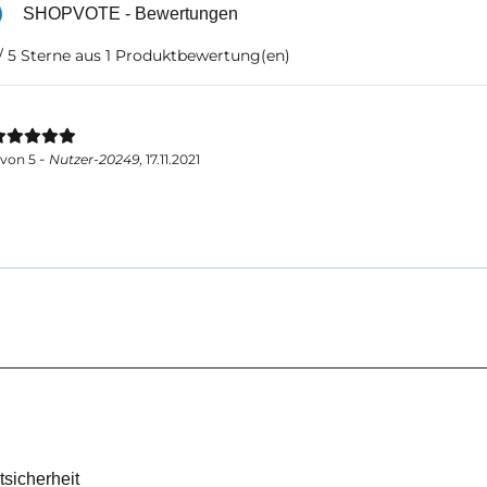
SHOPVOTE - Bewertungen
/ 5 Sterne aus 1 Produktbewertung(en)
-
von
5
Nutzer-20249
,
17.11.2021
tsicherheit