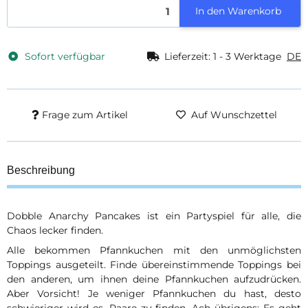
In den Warenkorb
Sofort verfügbar
Lieferzeit:
1 - 3 Werktage
DE
Frage zum Artikel
Auf Wunschzettel
Beschreibung
Dobble Anarchy Pancakes ist ein Partyspiel für alle, die
Chaos lecker finden.
Alle bekommen Pfannkuchen mit den unmöglichsten
Toppings ausgeteilt. Finde übereinstimmende Toppings bei
den anderen, um ihnen deine Pfannkuchen aufzudrücken.
Aber Vorsicht! Je weniger Pfannkuchen du hast, desto