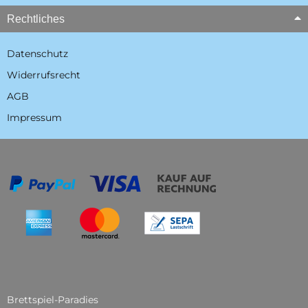
Rechtliches
Datenschutz
Widerrufsrecht
AGB
Impressum
Brettspiel-Paradies