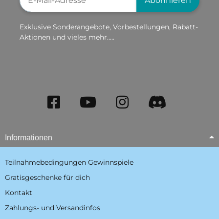
Abonnieren
Exklusive Sonderangebote, Vorbestellungen, Rabatt-
Aktionen und vieles mehr.....
Informationen
Teilnahmebedingungen Gewinnspiele
Gratisgeschenke für dich
Kontakt
Zahlungs- und Versandinfos