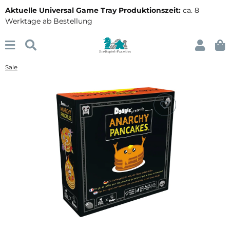
Aktuelle Universal Game Tray Produktionszeit:
ca. 8
Werktage ab Bestellung
Sale