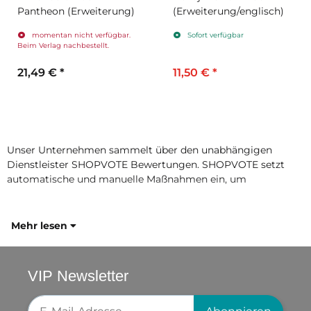
Pantheon (Erweiterung)
(Erweiterung/englisch)
momentan nicht verfügbar.
Sofort verfügbar
Beim Verlag nachbestellt.
21,49 €
*
11,50 €
*
Unser Unternehmen sammelt über den unabhängigen
Dienstleister SHOPVOTE Bewertungen. SHOPVOTE setzt
automatische und manuelle Maßnahmen ein, um
Mehr lesen
VIP Newsletter
Newsletter-Registrierung