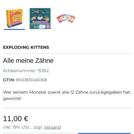
EXPLODING KITTENS
Alle meine Zähne
Artikelnummer:
15362
GTIN:
810083046068
Wer seinem Monster zuerst alle 12 Zähne zurückgegeben hat,
gewinnt!
11,00 €
inkl. 19% USt. , zzgl.
Versand