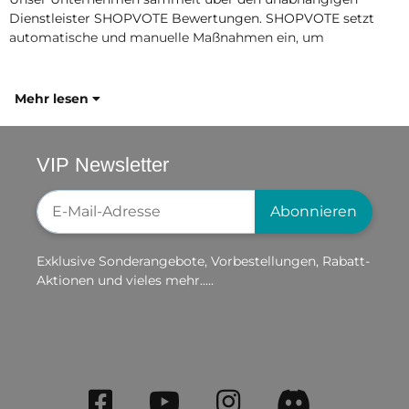
Dienstleister SHOPVOTE Bewertungen. SHOPVOTE setzt
automatische und manuelle Maßnahmen ein, um
Mehr lesen
VIP Newsletter
Newsletter-Registrierung
Abonnieren
Exklusive Sonderangebote, Vorbestellungen, Rabatt-
Aktionen und vieles mehr.....