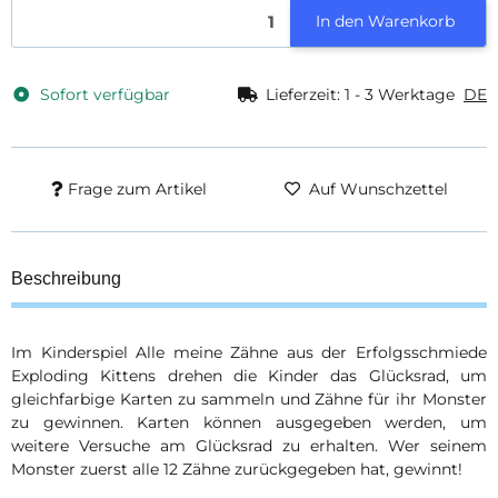
In den Warenkorb
Sofort verfügbar
Lieferzeit:
1 - 3 Werktage
DE
Frage zum Artikel
Auf Wunschzettel
Beschreibung
Im Kinderspiel Alle meine Zähne aus der Erfolgsschmiede
Exploding Kittens drehen die Kinder das Glücksrad, um
gleichfarbige Karten zu sammeln und Zähne für ihr Monster
zu gewinnen. Karten können ausgegeben werden, um
weitere Versuche am Glücksrad zu erhalten. Wer seinem
Monster zuerst alle 12 Zähne zurückgegeben hat, gewinnt!