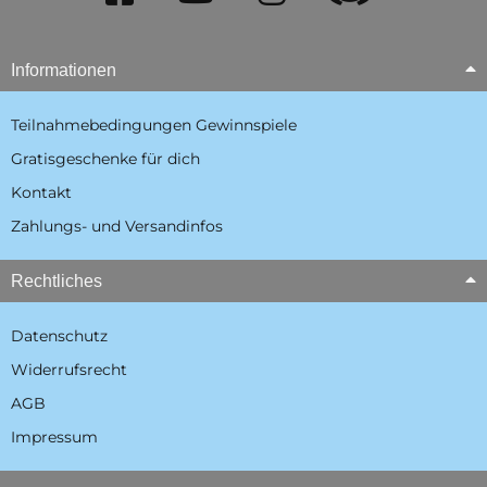
Informationen
Teilnahmebedingungen Gewinnspiele
Gratisgeschenke für dich
Kontakt
Zahlungs- und Versandinfos
Rechtliches
Datenschutz
Widerrufsrecht
AGB
Impressum