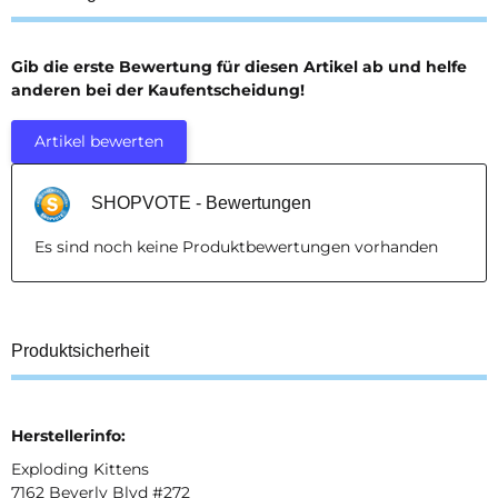
Gib die erste Bewertung für diesen Artikel ab und helfe
anderen bei der Kaufentscheidung!
Artikel bewerten
SHOPVOTE - Bewertungen
Es sind noch keine Produktbewertungen vorhanden
Produktsicherheit
Herstellerinfo:
Exploding Kittens
7162 Beverly Blvd #272