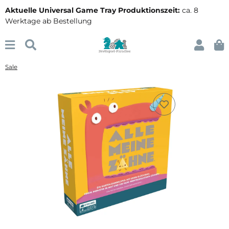
Aktuelle Universal Game Tray Produktionszeit:
ca. 8
Werktage ab Bestellung
Sale