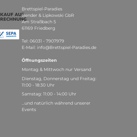
Brettspiel-Paradies
Bender & Lipkowski GbR
Am Straßbach 5
61169 Friedberg
Tel: 06031 - 7907979
E-Mail: info@Brettspiel-Paradies.de
Öffnungszeiten
Montag & Mittwoch nur Versand
Dienstag, Donnerstag und Freitag:
11:00 - 18:30 Uhr
Samstag: 11:00 - 14:00 Uhr
...und natürlich während unserer
Events