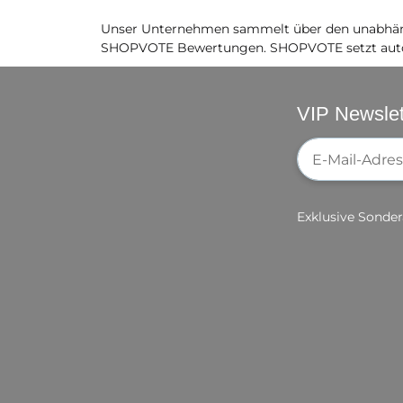
Unser Unternehmen sammelt über den unabhäng
SHOPVOTE Bewertungen. SHOPVOTE setzt auto
VIP Newslet
Newsletter-Re
Exklusive Sonder