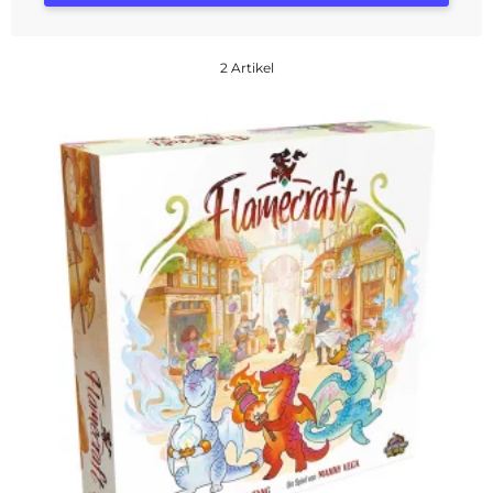
2 Artikel