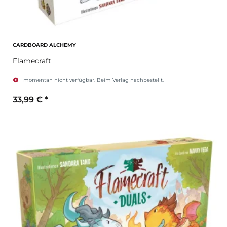
CARDBOARD ALCHEMY
Flamecraft
momentan nicht verfügbar. Beim Verlag nachbestellt.
33,99 €
*