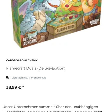
CARDBOARD ALCHEMY
Flamecraft Duals (Deluxe-Edition)
Lieferzeit:
ca. 4 Monate
DE
38,99 €
*
Unser Unternehmen sammelt über den unabhängigen
Dienstleister SHOPVOTE Bewertungen. SHOPVOTE setzt