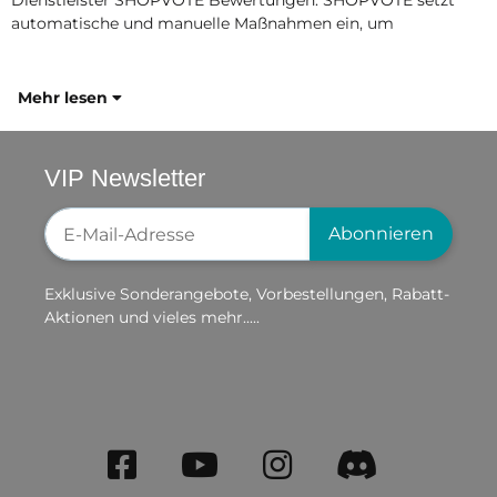
automatische und manuelle Maßnahmen ein, um
Mehr lesen
VIP Newsletter
Newsletter-Registrierung
Abonnieren
Exklusive Sonderangebote, Vorbestellungen, Rabatt-
Aktionen und vieles mehr.....