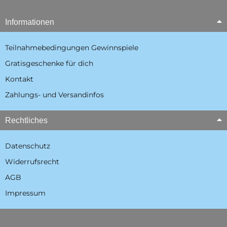
Informationen
Teilnahmebedingungen Gewinnspiele
Gratisgeschenke für dich
Kontakt
Zahlungs- und Versandinfos
Rechtliches
Datenschutz
Widerrufsrecht
AGB
Impressum