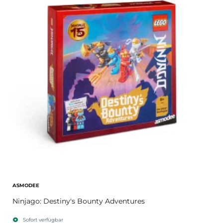
ASMODEE
Ninjago: Destiny's Bounty Adventures
Sofort verfügbar