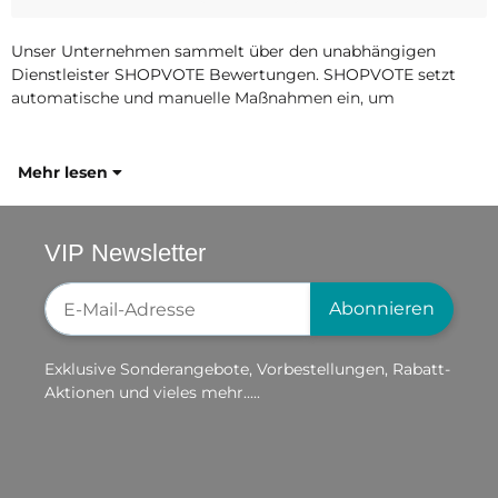
Unser Unternehmen sammelt über den unabhängigen
Dienstleister SHOPVOTE Bewertungen. SHOPVOTE setzt
automatische und manuelle Maßnahmen ein, um
Mehr lesen
VIP Newsletter
Newsletter-Registrierung
Abonnieren
Exklusive Sonderangebote, Vorbestellungen, Rabatt-
Aktionen und vieles mehr.....