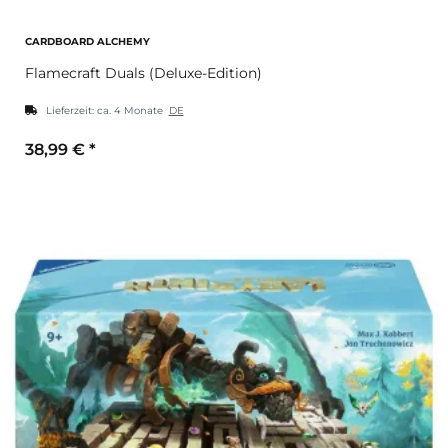
CARDBOARD ALCHEMY
Flamecraft Duals (Deluxe-Edition)
Lieferzeit:
ca. 4 Monate
DE
38,99 €
*