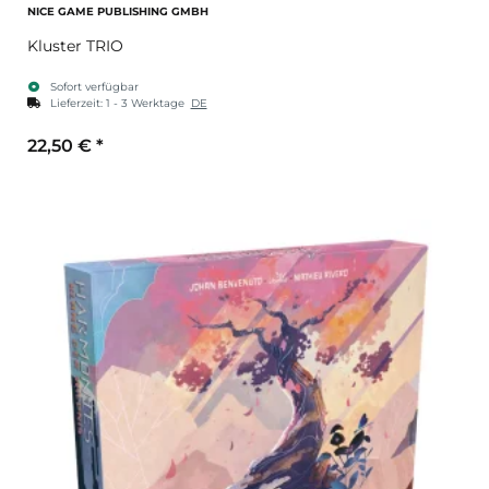
NICE GAME PUBLISHING GMBH
Kluster TRIO
Sofort verfügbar
Lieferzeit:
1 - 3 Werktage
DE
22,50 €
*