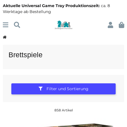
Aktuelle Universal Game Tray Produktionszeit:
ca. 8
Werktage ab Bestellung
Brettspiele
Filter und Sortierung
858 Artikel