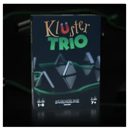
Zum Artikel