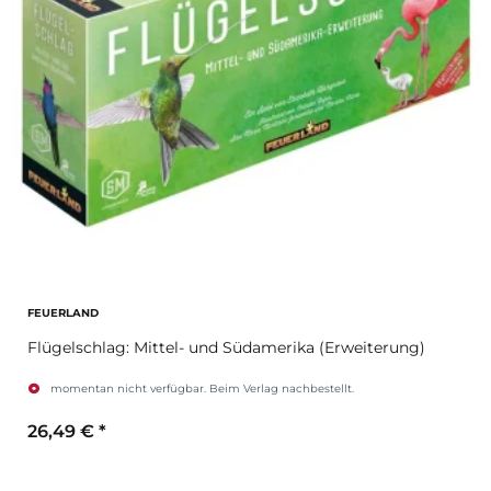
FEUERLAND
Flügelschlag: Mittel- und Südamerika (Erweiterung)
momentan nicht verfügbar. Beim Verlag nachbestellt.
26,49 €
*