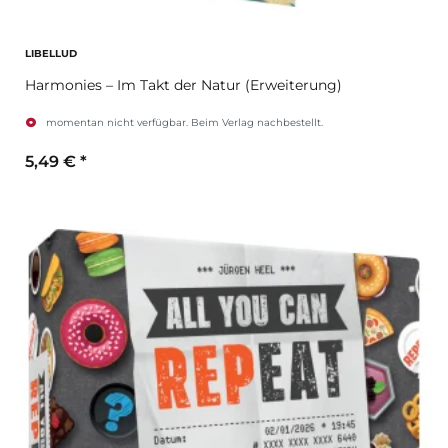
LIBELLUD
Harmonies – Im Takt der Natur (Erweiterung)
momentan nicht verfügbar. Beim Verlag nachbestellt.
5,49 €
*
Zum Artikel