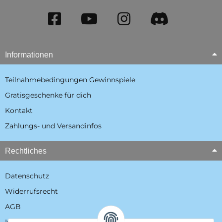
Informationen
Teilnahmebedingungen Gewinnspiele
Gratisgeschenke für dich
Kontakt
Zahlungs- und Versandinfos
Rechtliches
Datenschutz
Widerrufsrecht
AGB