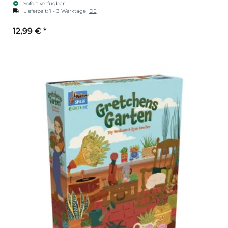
Sofort verfügbar
Lieferzeit:
1 - 3 Werktage
DE
12,99 €
*