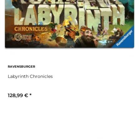
RAVENSBURGER
Labyrinth Chronicles
128,99 €
*