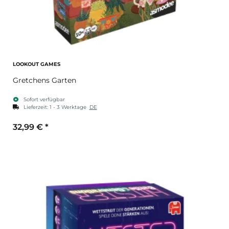
LOOKOUT GAMES
Gretchens Garten
Sofort verfügbar
Lieferzeit:
1 - 3 Werktage
DE
32,99 €
*