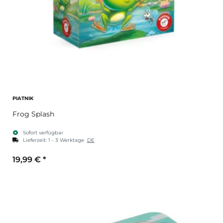
PIATNIK
Frog Splash
Sofort verfügbar
Lieferzeit:
1 - 3 Werktage
DE
19,99 €
*