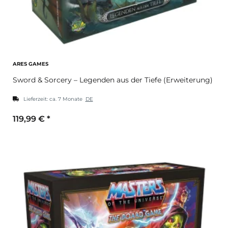
ARES GAMES
Sword & Sorcery – Legenden aus der Tiefe (Erweiterung)
Lieferzeit:
ca. 7 Monate
DE
119,99 €
*