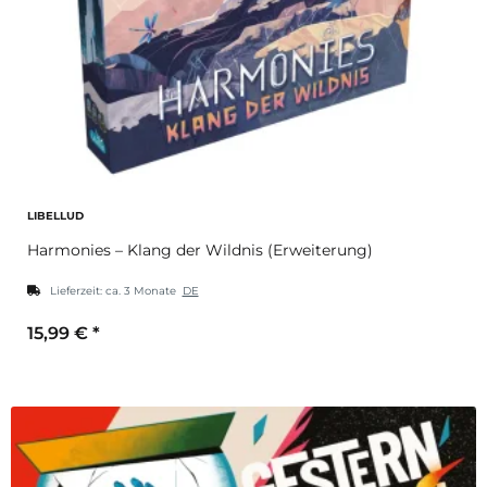
LIBELLUD
Harmonies – Klang der Wildnis (Erweiterung)
Lieferzeit:
ca. 3 Monate
DE
15,99 €
*