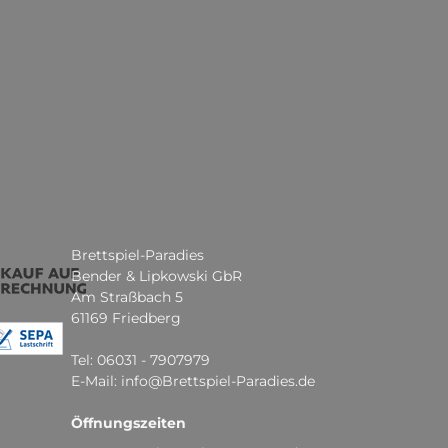
Brettspiel-Paradies
Bender & Lipkowski GbR
Am Straßbach 5
61169 Friedberg
Tel: 06031 - 7907979
E-Mail: info@Brettspiel-Paradies.de
Öffnungszeiten