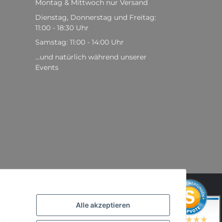
Montag & Mittwoch nur Versand
Dienstag, Donnerstag und Freitag:
11:00 - 18:30 Uhr
Samstag: 11:00 - 14:00 Uhr
...und natürlich während unserer
Events
,
Alle akzeptieren