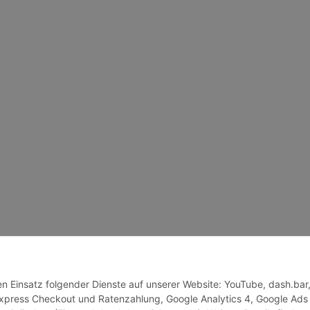
den Einsatz folgender Dienste auf unserer Website: YouTube, dash.bar
press Checkout und Ratenzahlung, Google Analytics 4, Google Ads