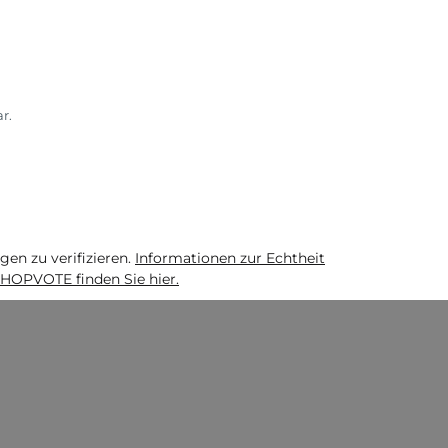
r.
n zu verifizieren.
Informationen zur Echtheit
HOPVOTE finden Sie hier.