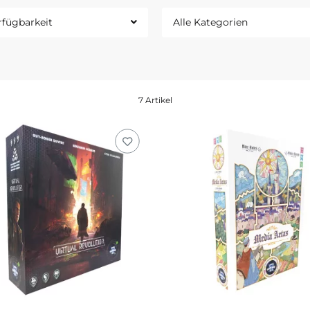
rfügbarkeit
Alle Kategorien
7 Artikel