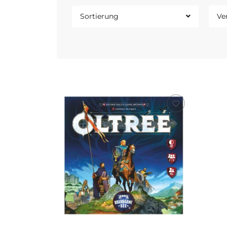
Sortierung
Ve