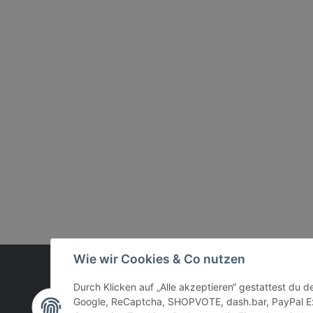
Wie wir Cookies & Co nutzen
Vertrag widerrufen
Durch Klicken auf „Alle akzeptieren“ gestattest du 
Google, ReCaptcha, SHOPVOTE, dash.bar, PayPal Ex