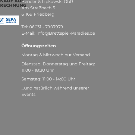
Bender & Lipkowski GbR
Am Straßbach 5
61169 Friedberg
Tel: 06031 - 7907979
E-Mail: info@Brettspiel-Paradies.de
Öffnungszeiten
Montag & Mittwoch nur Versand
Dienstag, Donnerstag und Freitag:
11:00 - 18:30 Uhr
Samstag: 11:00 - 14:00 Uhr
...und natürlich während unserer
Events