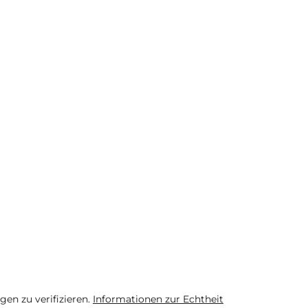
n zu verifizieren.
Informationen zur Echtheit